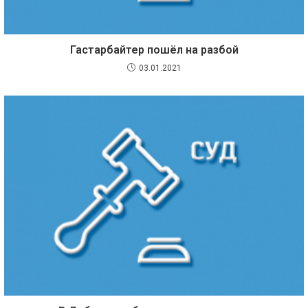
Гастарбайтер пошёл на разбой
03.01.2021