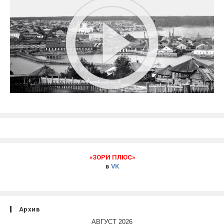
«ЗОРИ ПЛЮС»
в
VK
Архив
АВГУСТ 2026