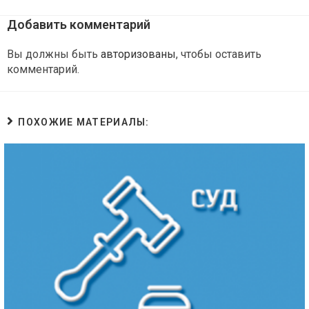
Добавить комментарий
Вы должны быть
авторизованы
, чтобы оставить
комментарий.
ПОХОЖИЕ МАТЕРИАЛЫ: