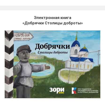
Электронная книга
«Добрячки Столицы доброты»