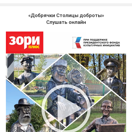
«Добрячки Столицы доброты»
Слушать онлайн