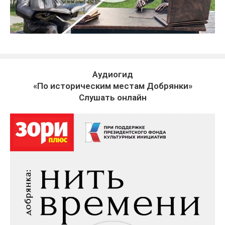
Аудиогид
«По историческим местам Добрянки»
Слушать онлайн