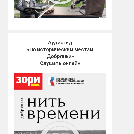
Аудиогид
«По историческим местам
Добрянки»
Слушать онлайн