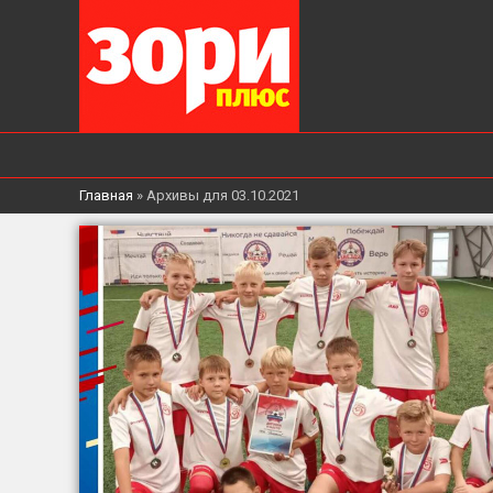
Главная
»
Архивы для 03.10.2021