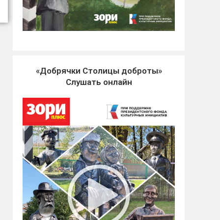
«Добрячки Столицы доброты»
Слушать онлайн