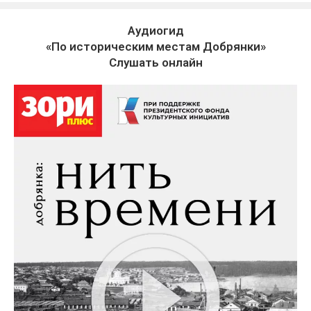
Аудиогид
«По историческим местам Добрянки»
Слушать онлайн