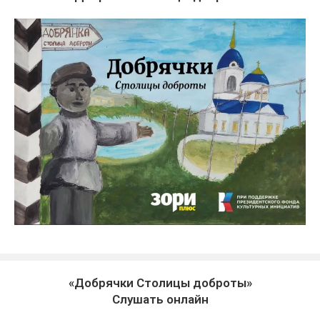
«Добрячки Столицы доброты»
Слушать онлайн