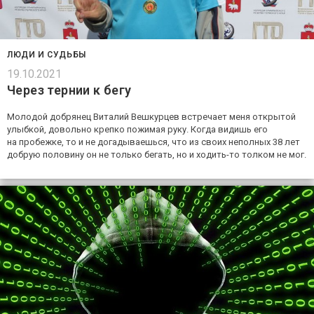
ЛЮДИ И СУДЬБЫ
19.10.2021
Через тернии к бегу
Молодой добрянец Виталий Вешкурцев встречает меня открытой
улыбкой, довольно крепко пожимая руку. Когда видишь его
на пробежке, то и не догадываешься, что из своих неполных 38 лет
добрую половину он не только бегать, но и ходить-то толком не мог.