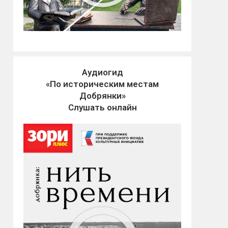
Аудиогид
«По историческим местам
Добрянки»
Слушать онлайн