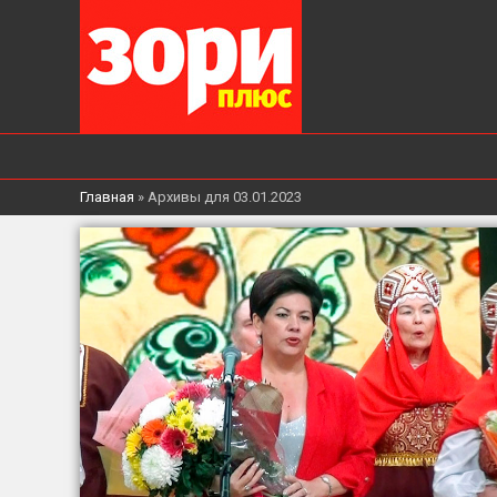
Главная
»
Архивы для 03.01.2023