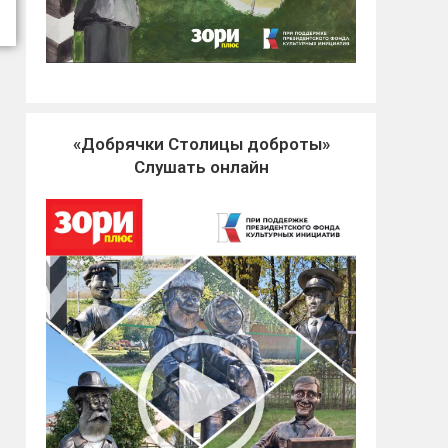
«Добрячки Столицы доброты»
Слушать онлайн