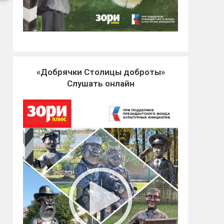
«Добрячки Столицы доброты»
Слушать онлайн