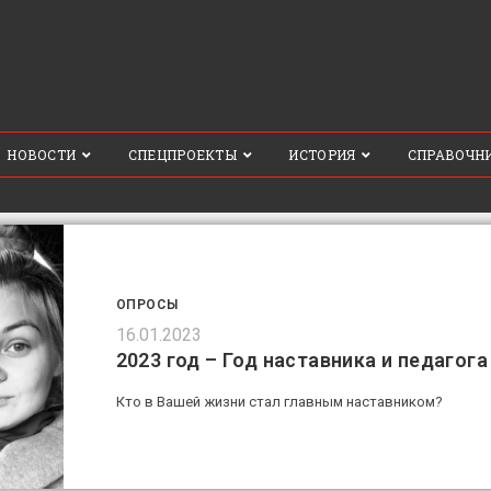
НОВОСТИ
СПЕЦПРОЕКТЫ
ИСТОРИЯ
СПРАВОЧН
ОПРОСЫ
16.01.2023
2023 год – Год наставника и педагога
Кто в Вашей жизни стал главным наставником?