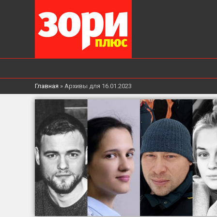
Главная
»
Архивы для 16.01.2023