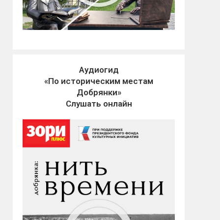
Аудиогид
«По историческим местам
Добрянки»
Слушать онлайн