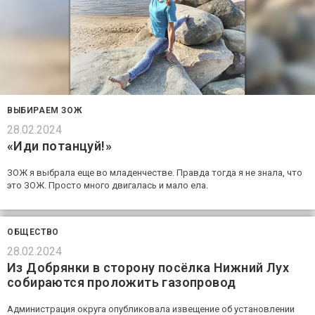
ВЫБИРАЕМ ЗОЖ
28.02.2024
«Иди потанцуй!»
ЗОЖ я выбрала еще во младенчестве. Правда тогда я не знала, что
это ЗОЖ. Просто много двигалась и мало ела.
ОБЩЕСТВО
28.02.2024
Из Добрянки в сторону посёлка Нижний Лух
собираются проложить газопровод
Администрация округа опубликовала извещение об установлении