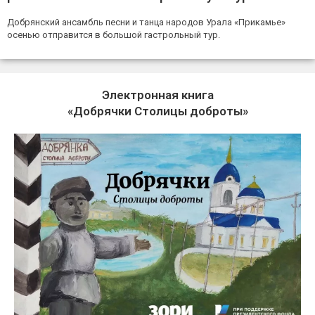
Добрянский ансамбль песни и танца народов Урала «Прикамье»
осенью отправится в большой гастрольный тур.
Электронная книга
«Добрячки Столицы доброты»