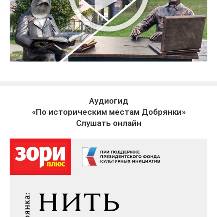
Аудиогид
«По историческим местам Добрянки»
Слушать онлайн