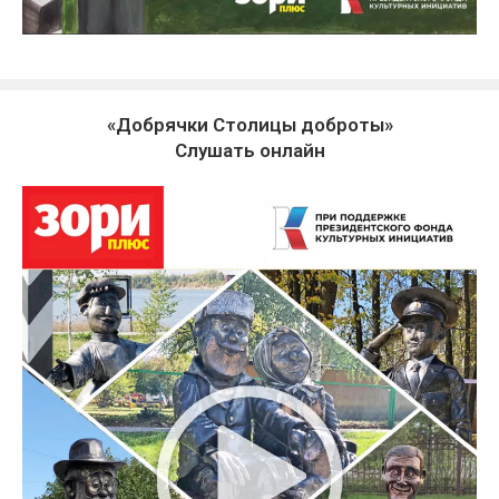
«Добрячки Столицы доброты»
Слушать онлайн