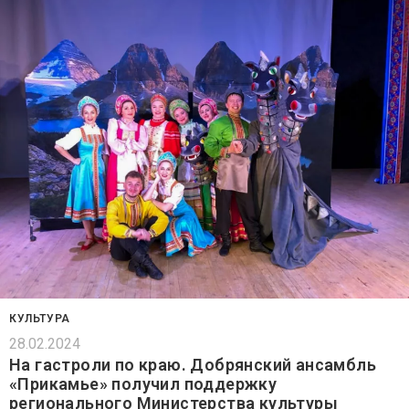
КУЛЬТУРА
28.02.2024
На гастроли по краю. Добрянский ансамбль
«Прикамье» получил поддержку
регионального Министерства культуры