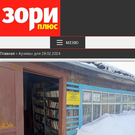
МЕНЮ
Главная
»
Архивы для 28.02.2024