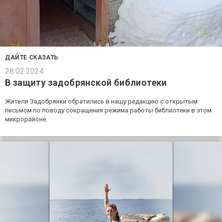
ДАЙТЕ СКАЗАТЬ
28.02.2024
В защиту задобрянской библиотеки
Жители Задобрянки обратились в нашу редакцию с открытым
письмом по поводу сокращения режима работы библиотеки в этом
микрорайоне.