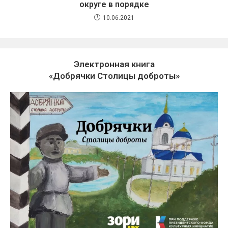
округе в порядке
10.06.2021
Электронная книга
«Добрячки Столицы доброты»