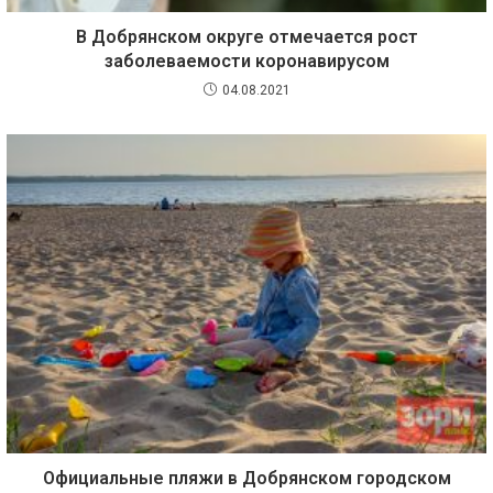
В Добрянском округе отмечается рост
заболеваемости коронавирусом
04.08.2021
Официальные пляжи в Добрянском городском