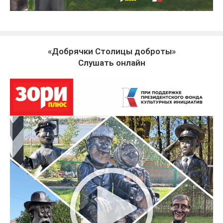
«Добрячки Столицы доброты»
Слушать онлайн