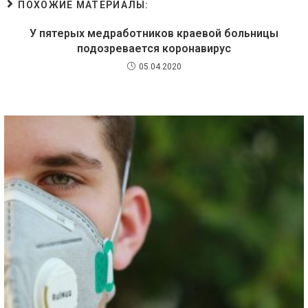
ПОХОЖИЕ МАТЕРИАЛЫ:
У пятерых медработников краевой больницы
подозревается коронавирус
05.04.2020