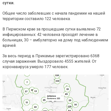
сутки.
Общее число заболевших с начала пандемии на нашей
территории составило 122 человека.
В Пермском крае за прошедшие сутки выявлено 72
инфицированных: 42 человека проходят лечение в
больницах, 30 – амбулаторно на дому под наблюдением
врачей.
За весь период в Прикамье зарегистрировано 6368
случая заражения. Выздоровело 4555 жителей. От
коронавируса умерло 177 человек.