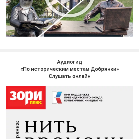
Аудиогид
«По историческим местам Добрянки»
Слушать онлайн