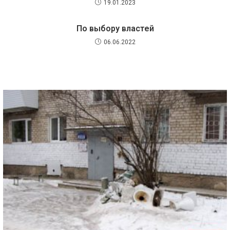
19.01.2023
По выбору властей
06.06.2022