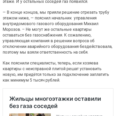
этаже. И у остальных соседей газ появился.
— В конце концов, мы прияли решение отрезать трубу
этажом ниже, — пояснил начальник управления
внутридомового газового оборудования Михаил
Морозов. – Не могут же остальные квартиры
оставаться без газоснабжения. К сожалению,
управляющая компания в решении вопроса об
отключении аварийного оборудования бездействовала,
поэтому мы взяли ответственность на себя.
Как пояснили специалисты, теперь, если хозяева
квартиры с неисправной плитой решат установить
новую, им придётся только за подключение заплатить
как минимум 5 тысяч рублей.