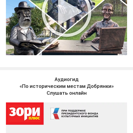
Аудиогид
«По историческим местам Добрянки»
Слушать онлайн