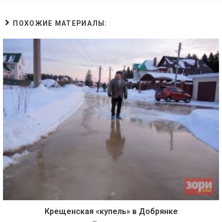
ПОХОЖИЕ МАТЕРИАЛЫ:
Крещенская «купель» в Добрянке