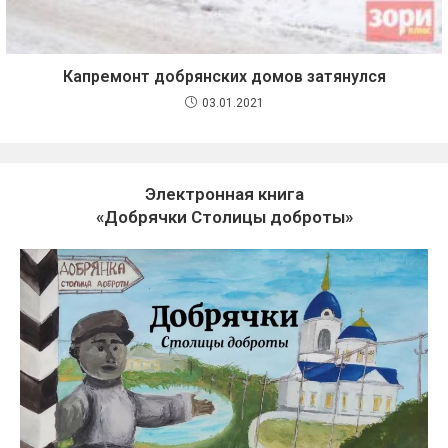
Капремонт добрянских домов затянулся
03.01.2021
Электронная книга
«Добрячки Столицы доброты»