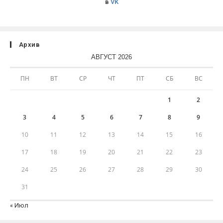
в
VK
Архив
АВГУСТ 2026
ПН
ВТ
СР
ЧТ
ПТ
СБ
ВС
1
2
3
4
5
6
7
8
9
10
11
12
13
14
15
16
17
18
19
20
21
22
23
24
25
26
27
28
29
30
31
« Июл