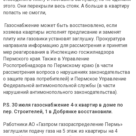
этого. Они перекрыли весь стояк. А больше в квартиру
попасть не смогли,
Газоснабжение может быть восстановлено, если
хозяева квартиры исполнят предписание и заменят
плиту или газовики установят заглушку. Прокуратура
направила информацию для рассмотрения и принятия
мер реагирования в Инспекцию госжилнадзора
Пермского края. Также в Управление
Роспотребнадзора по Пермскому краю (в части
рассмотрения вопроса о нарушениях законодательства
о защите прав потребителей) и Пермское Управление
Федеральной антимонопольной службы (в части
нарушений антимонопольного законодательства).
P.S. 30 июля газоснабжение 4-х квартир в доме по
пер. Строителей, 1 в Добрянке восстановили.
Работники АО «Газпром газораспределение Пермь»
заглушили подачу газа на 5 этаж из квартиры на 4