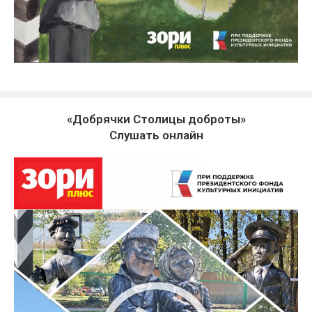
«Добрячки Столицы доброты»
Слушать онлайн