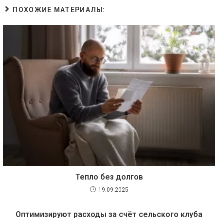
ПОХОЖИЕ МАТЕРИАЛЫ:
Тепло без долгов
19.09.2025
Оптимизируют расходы за счёт сельского клуба