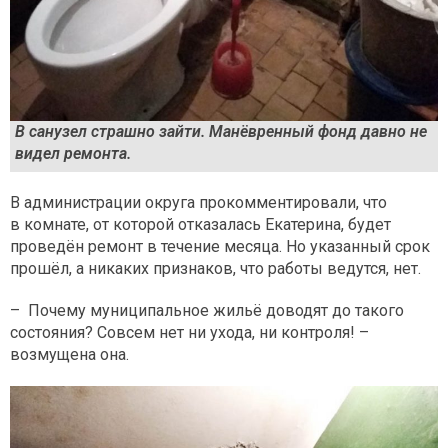
В санузел страшно зайти. Манёвренный фонд давно не
видел ремонта.
В администрации округа прокомментировали, что
в комнате, от которой отказалась Екатерина, будет
проведён ремонт в течение месяца. Но указанный срок
прошёл, а никаких признаков, что работы ведутся, нет.
– Почему муниципальное жильё доводят до такого
состояния? Совсем нет ни ухода, ни контроля! –
возмущена она.