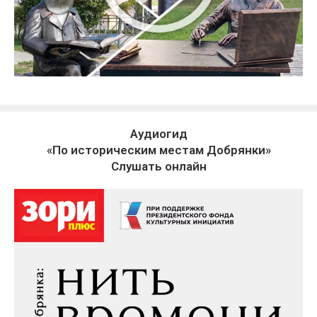
Аудиогид
«По историческим местам Добрянки»
Слушать онлайн