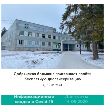
Добрянская больница приглашает пройти
бесплатную диспансеризацию
17.01.2024