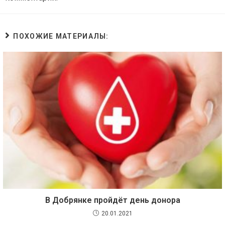
ПОХОЖИЕ МАТЕРИАЛЫ:
В Добрянке пройдёт день донора
20.01.2021