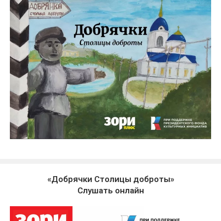
«Добрячки Столицы доброты»
Слушать онлайн