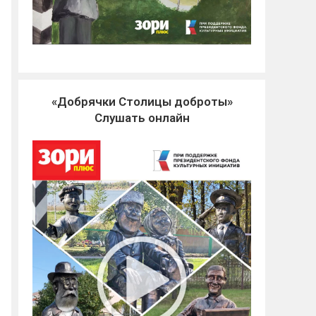
«Добрячки Столицы доброты»
Слушать онлайн