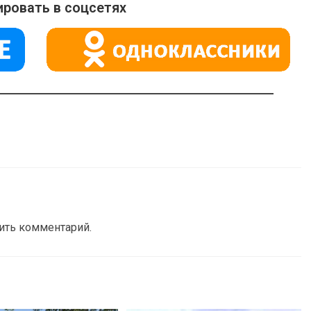
ровать в соцсетях
вить комментарий.