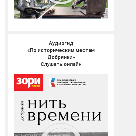
Аудиогид
«По историческим местам
Добрянки»
Слушать онлайн