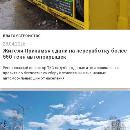
БЛАГОУСТРОЙСТВО
28.04.2026
Жители Прикамья сдали на переработку более
550 тонн автопокрышек
Региональный оператор ТКО подвёл годовые итоги социального
проекта по бесплатному сбору и утилизации изношенных
автомобильных шин от населения.