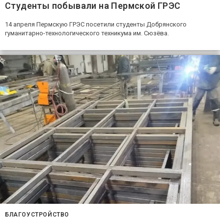
Студенты побывали на Пермской ГРЭС
14 апреля Пермскую ГРЭС посетили студенты Добрянского
гуманитарно-технологического техникума им. Сюзёва.
БЛАГОУСТРОЙСТВО