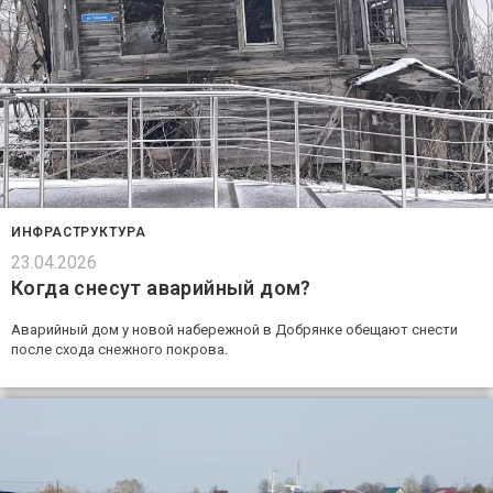
ИНФРАСТРУКТУРА
23.04.2026
Когда снесут аварийный дом?
Аварийный дом у новой набережной в Добрянке обещают снести
после схода снежного покрова.