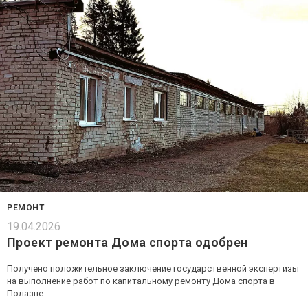
РЕМОНТ
19.04.2026
Проект ремонта Дома спорта одобрен
Получено положительное заключение государственной экспертизы
на выполнение работ по капитальному ремонту Дома спорта в
Полазне.