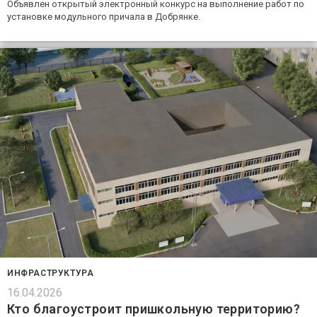
Объявлен открытый электронный конкурс на выполнение работ по
установке модульного причала в Добрянке.
ИНФРАСТРУКТУРА
16.04.2026
Кто благоустроит пришкольную территорию?