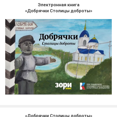
Электронная книга
«Добрячки Столицы доброты»
«Добрячки Столицы доброты»