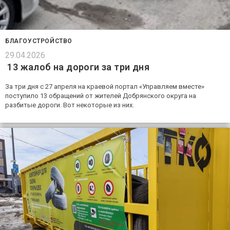
БЛАГОУСТРОЙСТВО
29.04.2026
13 жалоб на дороги за три дня
За три дня с 27 апреля на краевой портал «Управляем вместе»
поступило 13 обращений от жителей Добрянского округа на
разбитые дороги. Вот некоторые из них.