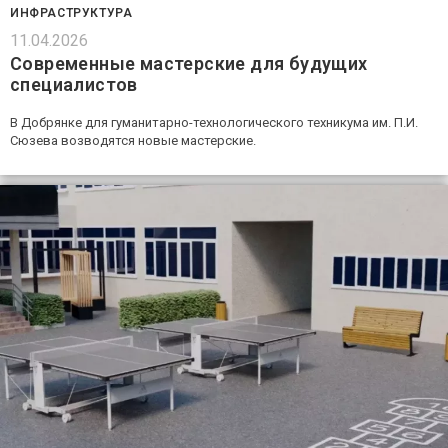
ИНФРАСТРУКТУРА
11.04.2026
Современные мастерские для будущих
специалистов
В Добрянке для гуманитарно-технологического техникума им. П.И.
Сюзева возводятся новые мастерские.