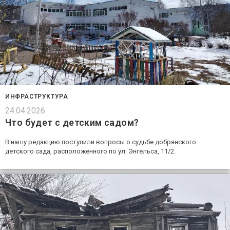
ИНФРАСТРУКТУРА
24.04.2026
Что будет с детским садом?
В нашу редакцию поступили вопросы о судьбе добрянского
детского сада, расположенного по ул. Энгельса, 11/2.