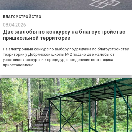
БЛАГОУСТРОЙСТВО
08.04.2026
Две жалобы по конкурсу на благоустройство
пришкольной территории
На электронный конкурс по выбору подрядчика по благоустройству
территории у Добрянской школы № 2 подано две жалобы от
участников конкурсных процедур, определение поставщика
приостановлено.