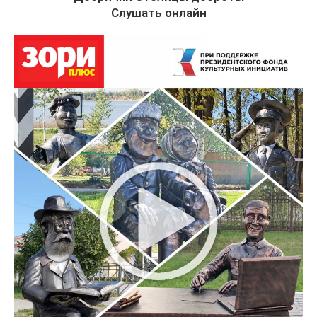
Слушать онлайн