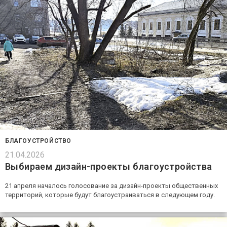
БЛАГОУСТРОЙСТВО
21.04.2026
Выбираем дизайн-проекты благоустройства
21 апреля началось голосование за дизайн-проекты общественных
территорий, которые будут благоустраиваться в следующем году.