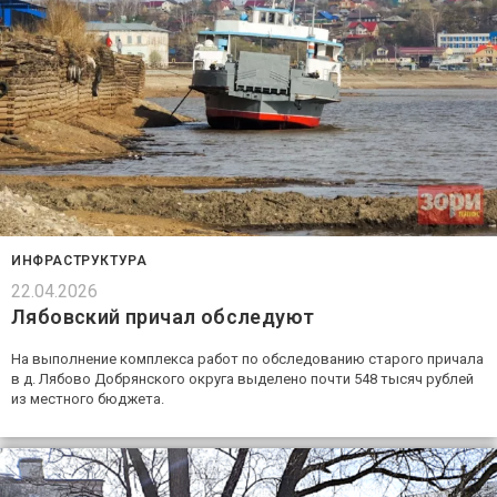
ИНФРАСТРУКТУРА
22.04.2026
Лябовский причал обследуют
На выполнение комплекса работ по обследованию старого причала
в д. Лябово Добрянского округа выделено почти 548 тысяч рублей
из местного бюджета.