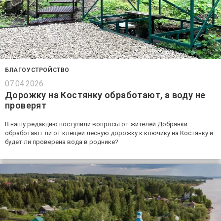
БЛАГОУСТРОЙСТВО
07.04.2026
Дорожку на Костянку обработают, а воду не
проверят
В нашу редакцию поступили вопросы от жителей Добрянки:
обработают ли от клещей лесную дорожку к ключику на Костянку и
будет ли проверена вода в роднике?