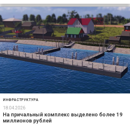
ИНФРАСТРУКТУРА
18.04.2026
На причальный комплекс выделено более 19
миллионов рублей