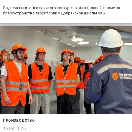
Подведены итоги открытого конкурса в электронной форме на
благоустройство территории у Добрянской школы № 5.
ПРОИЗВОДСТВО
15.04.2026