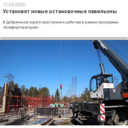
12.04.2026
Установят новые остановочные павильоны
В Добрянском округе приступили к работам в рамках программы
«Комфортный край».