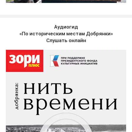
Аудиогид
«По историческим местам Добрянки»
Слушать онлайн