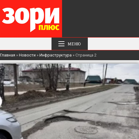
МЕНЮ
Главная
»
Новости
»
Инфраструктура
»
Страница 2