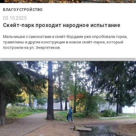
БЛАГОУСТРОЙСТВО
03.10.2025
Скейт-парк проходит народное испытание
Мальчишки с самокатами и скейт-бордами уже опробовали горки,
трамплины и другие конструкции в новом скейт-парке, который
построили на ул. Энергетиков.