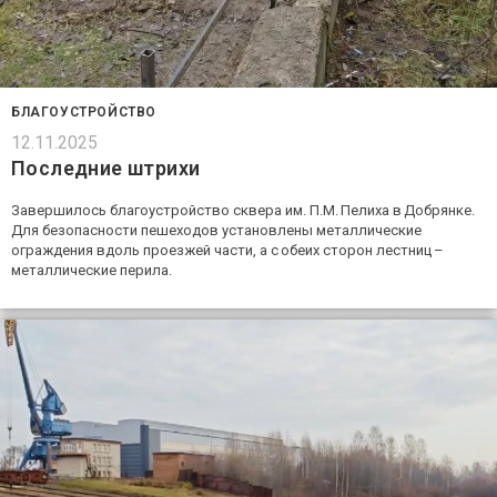
БЛАГОУСТРОЙСТВО
12.11.2025
Последние штрихи
Завершилось благоустройство сквера им. П.М. Пелиха в Добрянке.
Для безопасности пешеходов установлены металлические
ограждения вдоль проезжей части, а с обеих сторон лестниц –
металлические перила.