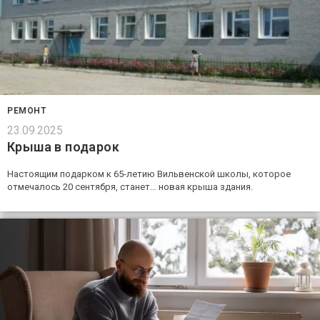
РЕМОНТ
23.09.2025
Крыша в подарок
Настоящим подарком к 65-летию Вильвенской школы, которое
отмечалось 20 сентября, станет… новая крыша здания.