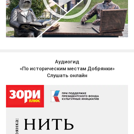
Аудиогид
«По историческим местам Добрянки»
Слушать онлайн