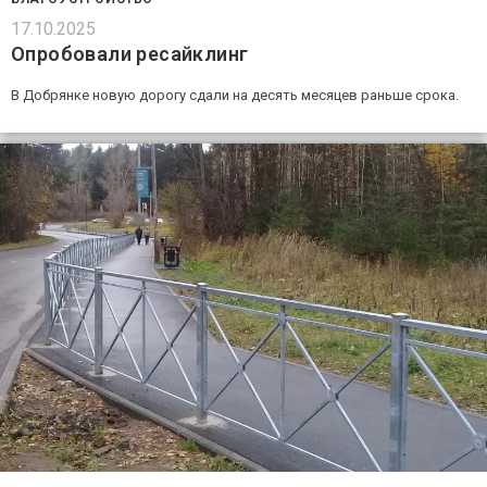
17.10.2025
Опробовали ресайклинг
В Добрянке новую дорогу сдали на десять месяцев раньше срока.