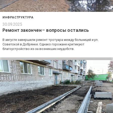
ИНФРАСТРУКТУРА
30.09.2025
Ремонт закончен – вопросы остались
В августе завершили ремонт тротуара между больницей и ул.
Советской в Добрянке. Однако горожане критикуют
благоустройство из-за возникших неудобств.