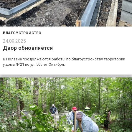
БЛАГОУСТРОЙСТВО
24.09.2025
Двор обновляется
В Полазне продолжаются работы по благоустройству территории
у дома № 21 по ул. 50 лет Октября.