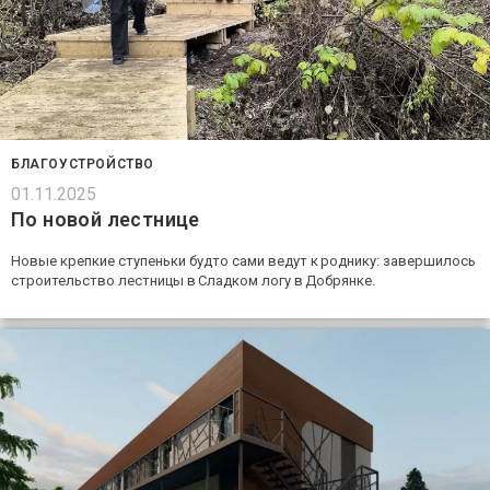
БЛАГОУСТРОЙСТВО
01.11.2025
По новой лестнице
Новые крепкие ступеньки будто сами ведут к роднику: завершилось
строительство лестницы в Сладком логу в Добрянке.