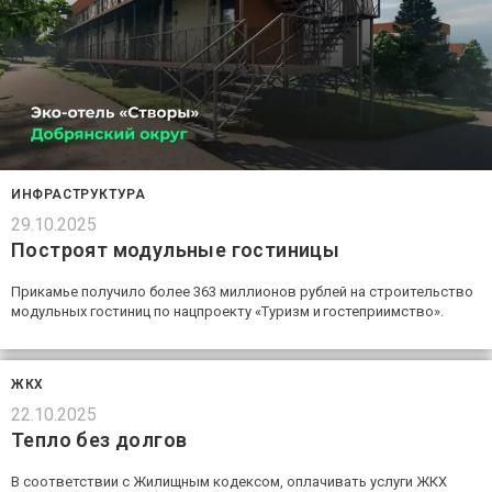
ИНФРАСТРУКТУРА
29.10.2025
Построят модульные гостиницы
Прикамье получило более 363 миллионов рублей на строительство
модульных гостиниц по нацпроекту «Туризм и гостеприимство».
ЖКХ
22.10.2025
Тепло без долгов
В соответствии с Жилищным кодексом, оплачивать услуги ЖКХ