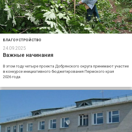
БЛАГОУСТРОЙСТВО
24.09.2025
Важные начинания
В этом году четыре проекта Добрянского округа принимают участие
в конкурсе инициативного бюджетирования Пермского края
2026 года.