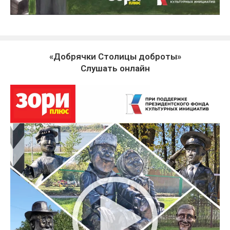
«Добрячки Столицы доброты»
Слушать онлайн