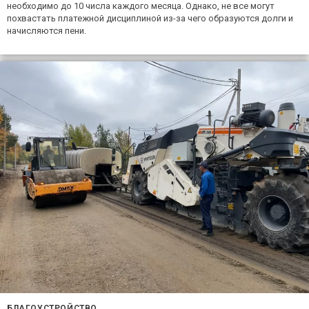
необходимо до 10 числа каждого месяца. Однако, не все могут
похвастать платежной дисциплиной из-за чего образуются долги и
начисляются пени.
БЛАГОУСТРОЙСТВО