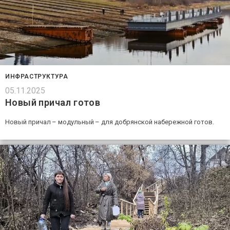
ИНФРАСТРУКТУРА
05.11.2025
Новый причал готов
Новый причал – модульный – для добрянской набережной готов.