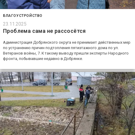
БЛАГОУСТРОЙСТВО
23.11.2025
Проблема сама не рассосётся
Администрация Добрянского округа не принимает действенных мер
по устранению причин подтопления пятиэтажного дома по ул.
Ветеранов войны, 7. К такому выводу пришли эксперты Народного
фронта, побывавшие недавно в Добрянке.