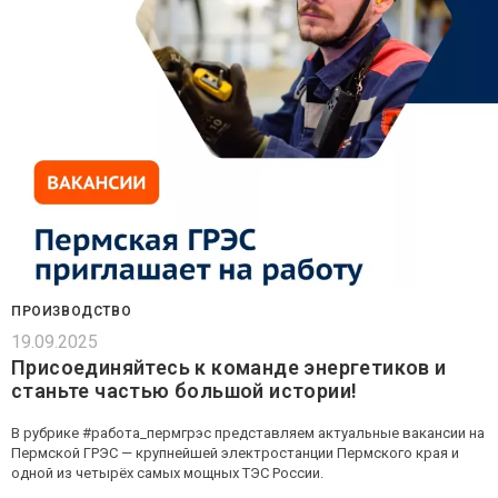
ПРОИЗВОДСТВО
19.09.2025
Присоединяйтесь к команде энергетиков и
станьте частью большой истории!
В рубрике #работа_пермгрэс представляем актуальные вакансии на
Пермской ГРЭС — крупнейшей электростанции Пермского края и
одной из четырёх самых мощных ТЭС России.