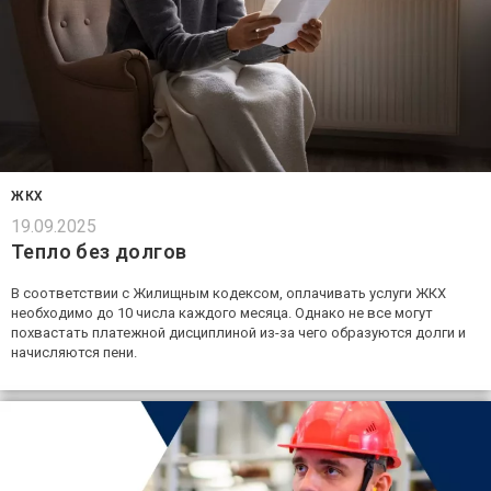
ЖКХ
19.09.2025
Тепло без долгов
В соответствии с Жилищным кодексом, оплачивать услуги ЖКХ
необходимо до 10 числа каждого месяца. Однако не все могут
похвастать платежной дисциплиной из-за чего образуются долги и
начисляются пени.