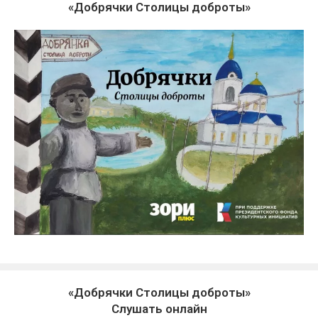
«Добрячки Столицы доброты»
«Добрячки Столицы доброты»
Слушать онлайн