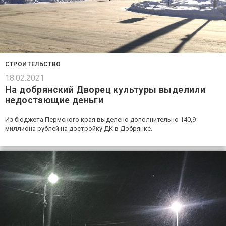
СТРОИТЕЛЬСТВО
18.02.2021
На добрянский Дворец культуры выделили
недостающие деньги
Из бюджета Пермского края выделено дополнительно 140,9
миллиона рублей на достройку ДК в Добрянке.