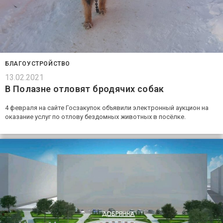
БЛАГОУСТРОЙСТВО
13.02.2021
В Полазне отловят бродячих собак
4 февраля на сайте Госзакупок объявили электронный аукцион на
оказание услуг по отлову бездомных животных в посёлке.