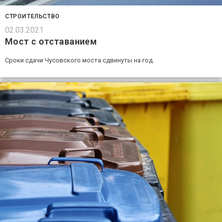
СТРОИТЕЛЬСТВО
02.03.2021
Мост с отставанием
Сроки сдачи Чусовского моста сдвинуты на год.