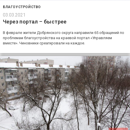
БЛАГОУСТРОЙСТВО
03.03.2021
Через портал – быстрее
В феврале жители Добрянского округа направили 65 обращений по
проблемам благоустройства на краевой портал «Управляем
вместе». Чиновники среагировали на каждое.