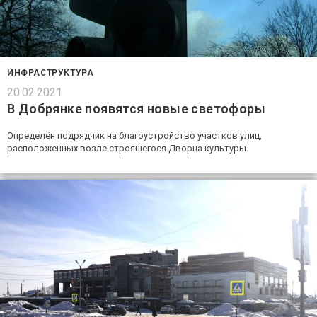
ИНФРАСТРУКТУРА
20.02.2021
В Добрянке появятся новые светофоры
Определён подрядчик на благоустройство участков улиц,
расположенных возле строящегося Дворца культуры.