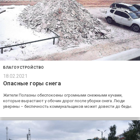
БЛАГОУСТРОЙСТВО
18.02.2021
Опасные горы снега
Жители Полазны обеспокоены огромными снежными кучами,
которые вырастают у обочин дорог после уборки снега. Люди
уверены – беспечность коммунальщиков может довести до беды.