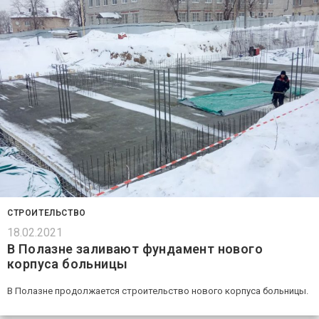
СТРОИТЕЛЬСТВО
18.02.2021
В Полазне заливают фундамент нового
корпуса больницы
В Полазне продолжается строительство нового корпуса больницы.