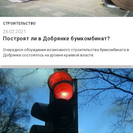
СТРОИТЕЛЬСТВО
26.02.2021
Построят ли в Добрянке бумкомбинат?
Очередное обсуждение возможного строительства бумкомбината в
Добрянке состоялось на уровне краевой власти.