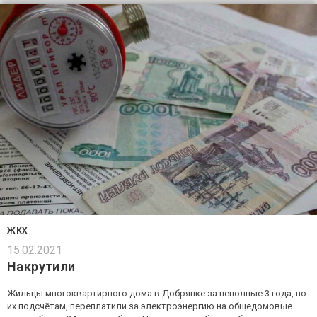
ЖКХ
15.02.2021
Накрутили
Жильцы многоквартирного дома в Добрянке за неполные 3 года, по
их подсчётам, переплатили за электроэнергию на общедомовые