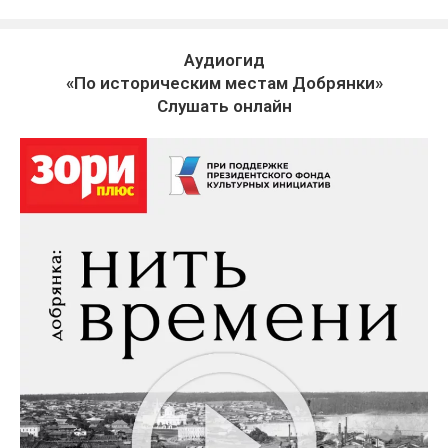
Аудиогид
«По историческим местам Добрянки»
Слушать онлайн