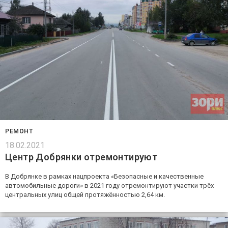
РЕМОНТ
18.02.2021
Центр Добрянки отремонтируют
В Добрянке в рамках нацпроекта «Безопасные и качественные
автомобильные дороги» в 2021 году отремонтируют участки трёх
центральных улиц общей протяжённостью 2,64 км.