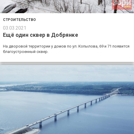
СТРОИТЕЛЬСТВО
03.03.2021
Ещё один сквер в Добрянке
На дворовой территории у домов по ул. Копылова, 69 и 71 появится
благоустроенный сквер.