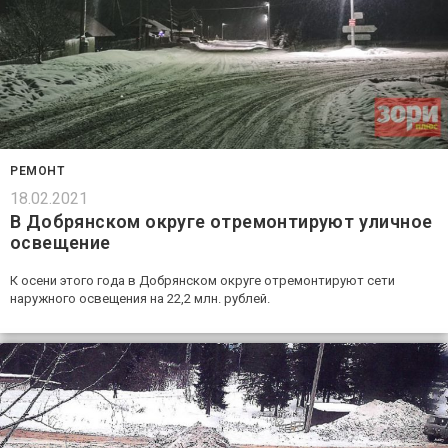
РЕМОНТ
18.02.2021
В Добрянском округе отремонтируют уличное
освещение
К осени этого года в Добрянском округе отремонтируют сети
наружного освещения на 22,2 млн. рублей.