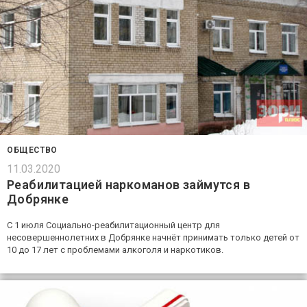
ОБЩЕСТВО
11.03.2020
Реабилитацией наркоманов займутся в
Добрянке
С 1 июля Социально-реабилитационный центр для
несовершеннолетних в Добрянке начнёт принимать только детей от
10 до 17 лет с проблемами алкоголя и наркотиков.