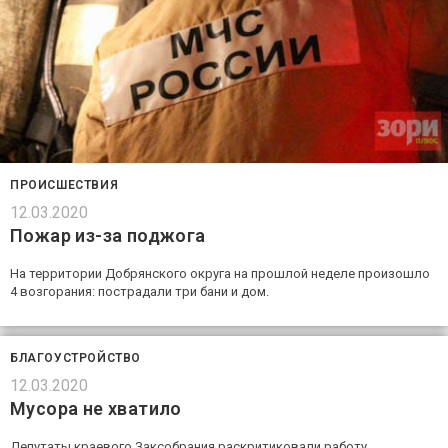
ПРОИСШЕСТВИЯ
12.03.2020
Пожар из-за поджога
На территории Добрянского округа на прошлой неделе произошло
4 возгорания: пострадали три бани и дом.
БЛАГОУСТРОЙСТВО
12.03.2020
Мусора не хватило
Депутаты краевого Заксобрания раскритиковали работу