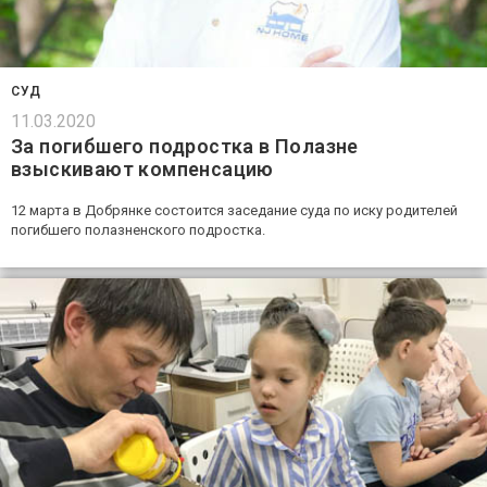
СУД
11.03.2020
За погибшего подростка в Полазне
взыскивают компенсацию
12 марта в Добрянке состоится заседание суда по иску родителей
погибшего полазненского подростка.