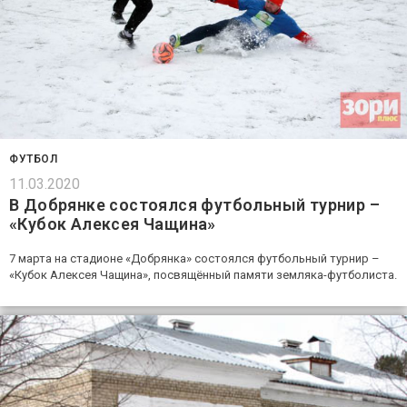
ФУТБОЛ
11.03.2020
В Добрянке состоялся футбольный турнир –
«Кубок Алексея Чащина»
7 марта на стадионе «Добрянка» состоялся футбольный турнир –
«Кубок Алексея Чащина», посвящённый памяти земляка-футболиста.