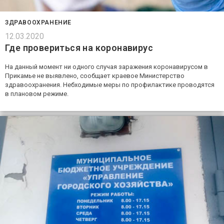
ЗДРАВООХРАНЕНИЕ
12.03.2020
Где провериться на коронавирус
На данный момент ни одного случая заражения коронавирусом в
Прикамье не выявлено, сообщает краевое Министерство
здравоохранения. Небходимые меры по профилактике проводятся
в плановом режиме.