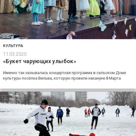
КУЛЬТУРА
11.03.2020
«Букет чарующих улыбок»
Именно так называлась концертная программа в сельском Доме
культуры посёлка Вильва, которую провели накануне 8 Марта.