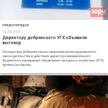
ПРАВОПОРЯДОК
12.03.2020
Директору добрянского УГХ объявили
выговор
Прокуратура Добрянки нашла нарушения антикоррупционного
законодательства в действиях директора муниципального
бюджетного учреждения «Управление городского хозяйства» (УГХ)
Артёма Сыстерова.