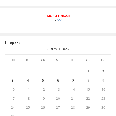
«ЗОРИ ПЛЮС»
в
VK
Архив
АВГУСТ 2026
ПН
ВТ
СР
ЧТ
ПТ
СБ
ВС
1
2
3
4
5
6
7
8
9
10
11
12
13
14
15
16
17
18
19
20
21
22
23
24
25
26
27
28
29
30