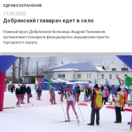
ЗДРАВООХРАНЕНИЕ
11.03.2020
Добрянский главврач едет в село
Главный врач Добрянской больницы Андрей Пьянников
организовал поездки в фельдшерско-акушерские пункты
городского округа.