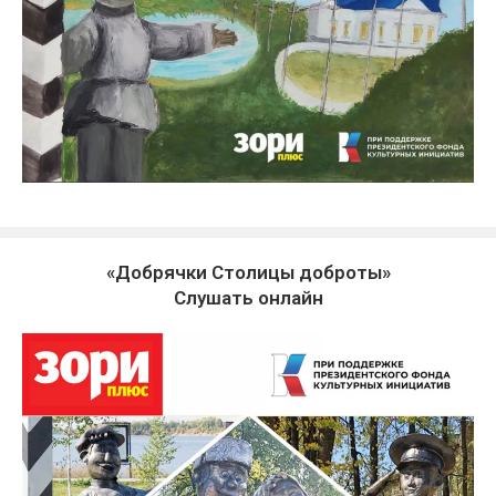
«Добрячки Столицы доброты»
Слушать онлайн