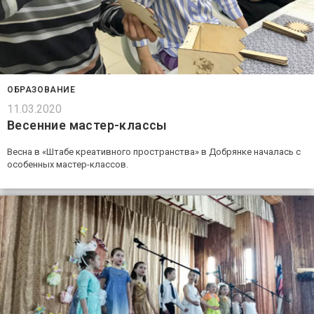
ОБРАЗОВАНИЕ
11.03.2020
Весенние мастер-классы
Весна в «Штабе креативного пространства» в Добрянке началась с
особенных мастер-классов.