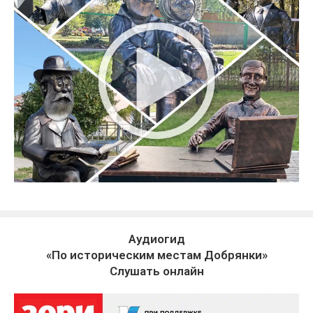
Аудиогид
«По историческим местам Добрянки»
Слушать онлайн