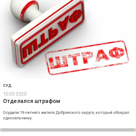
СУД
10.03.2020
Отделался штрафом
Осудили 19-летнего жителя Добрянского округа, который обокрал
односельчанку.