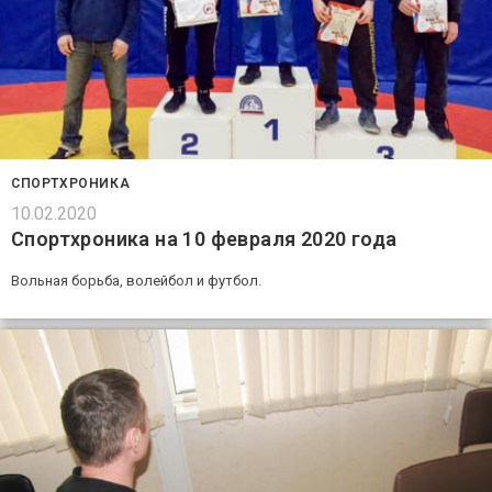
СПОРТХРОНИКА
10.02.2020
Спортхроника на 10 февраля 2020 года
Вольная борьба, волейбол и футбол.