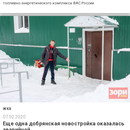
топливно-энергетического комплекса ФАС России.
ЖКХ
07.02.2020
Еще одна добрянская новостройка оказалась
аварийной