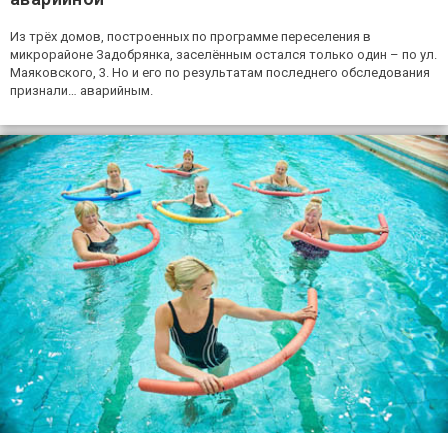
Из трёх домов, построенных по программе переселения в
микрорайоне Задобрянка, заселённым остался только один – по ул.
Маяковского, 3. Но и его по результатам последнего обследования
признали… аварийным.