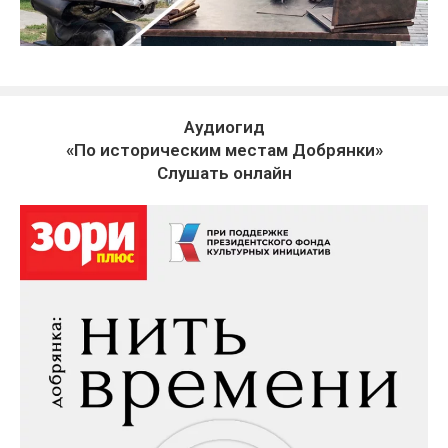
Аудиогид
«По историческим местам Добрянки»
Слушать онлайн