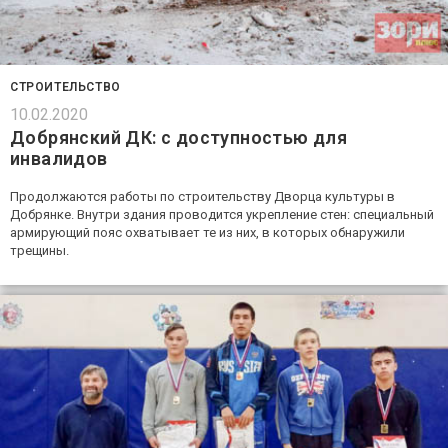
СТРОИТЕЛЬСТВО
10.02.2020
Добрянский ДК: с доступностью для
инвалидов
Продолжаются работы по строительству Дворца культуры в
Добрянке. Внутри здания проводится укрепление стен: специальный
армирующий пояс охватывает те из них, в которых обнаружили
трещины.