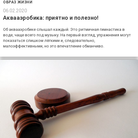
ОБРАЗ ЖИЗНИ
06.02.2020
Аквааэробика: приятно и полезно!
Об аквааэробике слышал каждый. Это ритмичная гимнастика в
воде, чаще всего под музыку. На первый взгляд, упражнения могут
показаться слишком лёгкими и, следовательно,
малоэффективными, но это впечатление обманчиво.