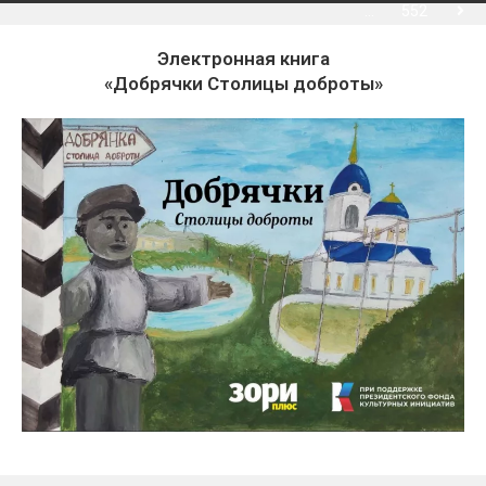
…
552
Электронная книга
«Добрячки Столицы доброты»