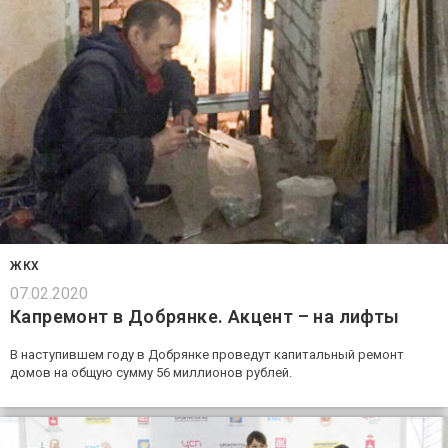
ЖКХ
07.02.2020
Капремонт в Добрянке. Акцент – на лифты
В наступившем году в Добрянке проведут капитальный ремонт
домов на общую сумму 56 миллионов рублей.