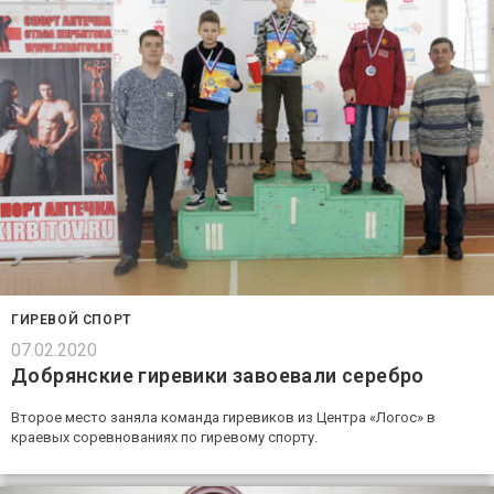
ГИРЕВОЙ СПОРТ
07.02.2020
Добрянские гиревики завоевали серебро
Второе место заняла команда гиревиков из Центра «Логос» в
краевых соревнованиях по гиревому спорту.