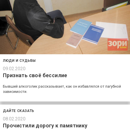
ЛЮДИ И СУДЬБЫ
09.02.2020
Признать своё бессилие
Бывший алкоголик рассказывает, как он избавлялся от пагубной
зависимости.
ДАЙТЕ СКАЗАТЬ
08.02.2020
Прочистили дорогу к памятнику