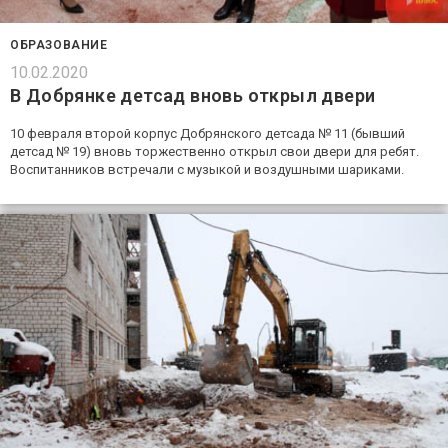
ОБРАЗОВАНИЕ
10.02.2020
В Добрянке детсад вновь открыл двери
10 февраля второй корпус Добрянского детсада № 11 (бывший
детсад № 19) вновь торжественно открыл свои двери для ребят.
Воспитанников встречали с музыкой и воздушными шариками.