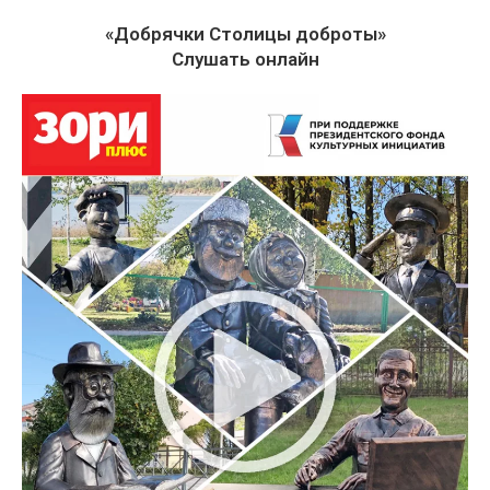
«Добрячки Столицы доброты»
Слушать онлайн