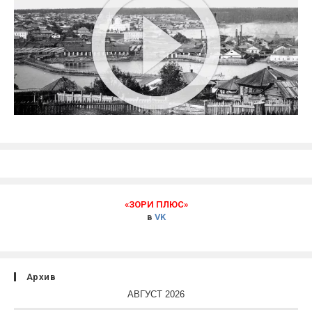
«ЗОРИ ПЛЮС»
в
VK
Архив
АВГУСТ 2026