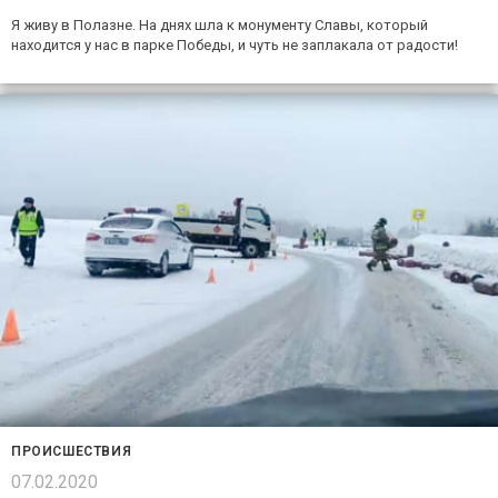
Я живу в Полазне. На днях шла к монументу Славы, который
находится у нас в парке Победы, и чуть не заплакала от радости!
ПРОИСШЕСТВИЯ
07.02.2020