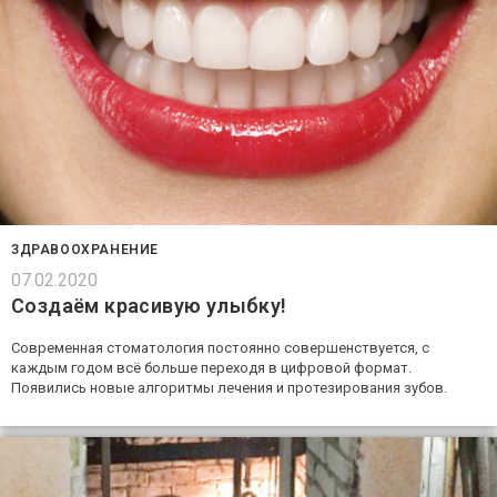
ЗДРАВООХРАНЕНИЕ
07.02.2020
Создаём красивую улыбку!
Современная стоматология постоянно совершенствуется, с
каждым годом всё больше переходя в цифровой формат.
Появились новые алгоритмы лечения и протезирования зубов.