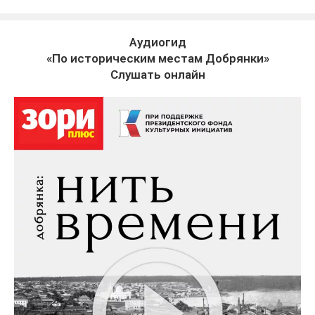
Аудиогид
«По историческим местам Добрянки»
Слушать онлайн