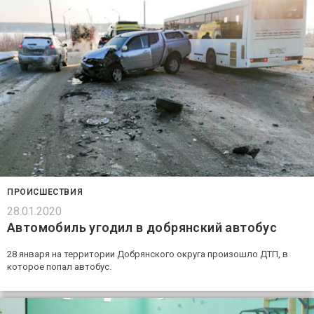
ПРОИСШЕСТВИЯ
28.01.2020
Автомобиль угодил в добрянский автобус
28 января на территории Добрянского округа произошло ДТП, в
которое попал автобус.