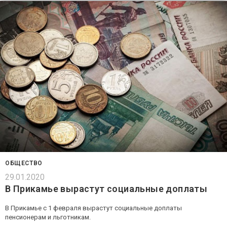
ОБЩЕСТВО
29.01.2020
В Прикамье вырастут социальные доплаты
В Прикамье с 1 февраля вырастут социальные доплаты
пенсионерам и льготникам.