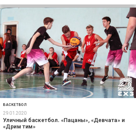
БАСКЕТБОЛ
29.01.2020
Уличный баскетбол. «Пацаны», «Девчата» и
«Дрим тим»