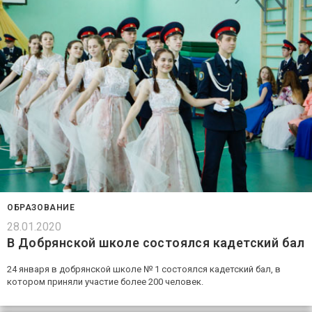
ОБРАЗОВАНИЕ
28.01.2020
В Добрянской школе состоялся кадетский бал
24 января в добрянской школе № 1 состоялся кадетский бал, в
котором приняли участие более 200 человек.