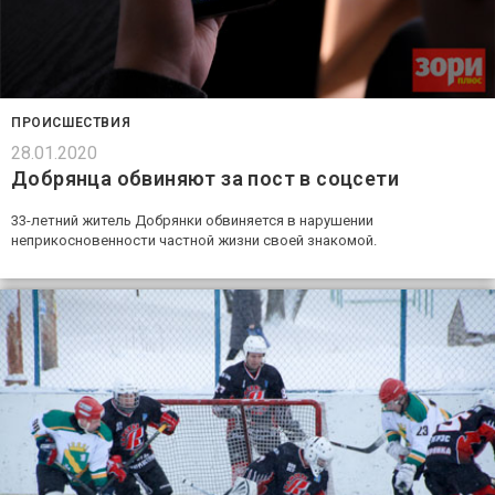
ПРОИСШЕСТВИЯ
28.01.2020
Добрянца обвиняют за пост в соцсети
33-летний житель Добрянки обвиняется в нарушении
неприкосновенности частной жизни своей знакомой.