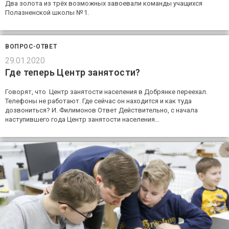
Два золота из трёх возможных завоевали команды учащихся
Полазненской школы № 1.
ВОПРОС-ОТВЕТ
29.01.2020
Где теперь Центр занятости?
Говорят, что Центр занятости населения в Добрянке переехал.
Телефоны не работают. Где сейчас он находится и как туда
дозвониться? И. Филимонов Ответ Действительно, с начала
наступившего года Центр занятости населения…