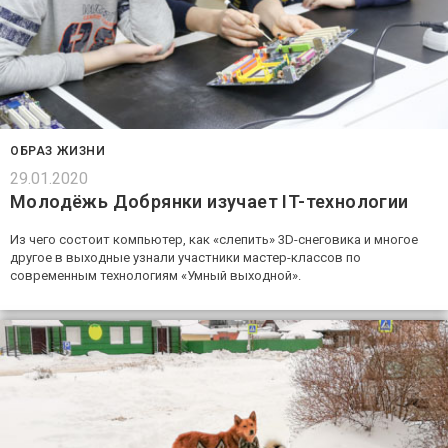
ОБРАЗ ЖИЗНИ
29.01.2020
Молодёжь Добрянки изучает IT-технологии
Из чего состоит компьютер, как «слепить» 3D-снеговика и многое
другое в выходные узнали участники мастер-классов по
современным технологиям «Умный выходной».