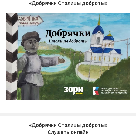
«Добрячки Столицы доброты»
«Добрячки Столицы доброты»
Слушать онлайн