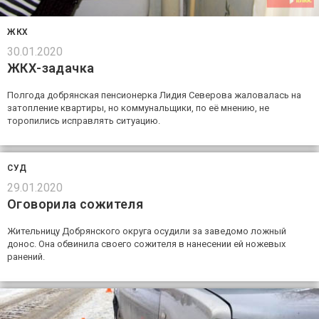
ЖКХ
30.01.2020
ЖКХ-задачка
Полгода добрянская пенсионерка Лидия Северова жаловалась на
затопление квартиры, но коммунальщики, по её мнению, не
торопились исправлять ситуацию.
СУД
29.01.2020
Оговорила сожителя
Жительницу Добрянского округа осудили за заведомо ложный
донос. Она обвинила своего сожителя в нанесении ей ножевых
ранений.