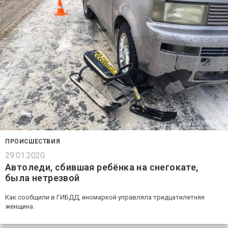
ПРОИСШЕСТВИЯ
29.01.2020
Автоледи, сбившая ребёнка на снегокате,
была нетрезвой
Как сообщили в ГИБДД, иномаркой управляла тридцатилетняя
женщина.