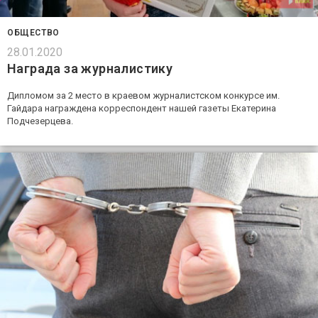
ОБЩЕСТВО
28.01.2020
Награда за журналистику
Дипломом за 2 место в краевом журналистском конкурсе им.
Гайдара награждена корреспондент нашей газеты Екатерина
Подчезерцева.