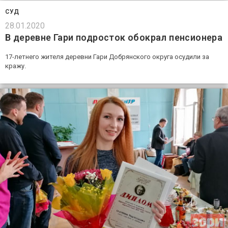
СУД
28.01.2020
В деревне Гари подросток обокрал пенсионера
17-летнего жителя деревни Гари Добрянского округа осудили за
кражу.