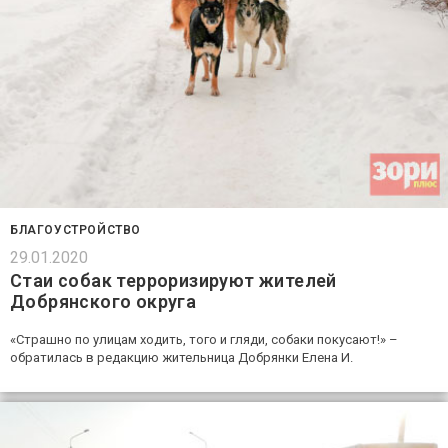
БЛАГОУСТРОЙСТВО
29.01.2020
Стаи собак терроризируют жителей
Добрянского округа
«Страшно по улицам ходить, того и гляди, собаки покусают!» –
обратилась в редакцию жительница Добрянки Елена И.