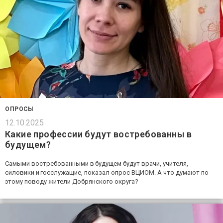
ОПРОСЫ
12.10.2025
Какие профессии будут востребованны в
будущем?
Самыми востребованными в будущем будут врачи, учителя,
силовики и госслужащие, показал опрос ВЦИОМ. А что думают по
этому поводу жители Добрянского округа?