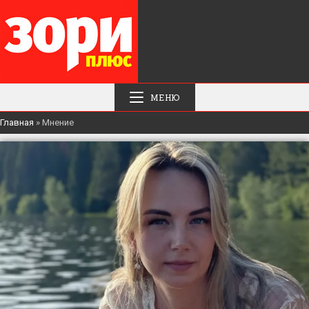
МЕНЮ
Главная
»
Мнение