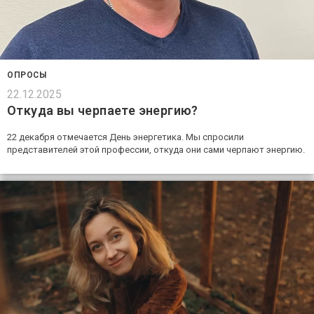
ОПРОСЫ
22.12.2025
Откуда вы черпаете энергию?
22 декабря отмечается День энергетика. Мы спросили
представителей этой профессии, откуда они сами черпают энергию.