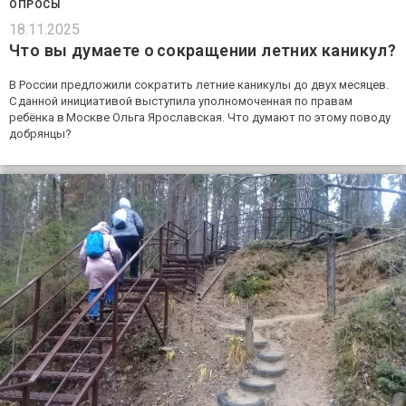
ОПРОСЫ
18.11.2025
Что вы думаете о сокращении летних каникул?
В России предложили сократить летние каникулы до двух месяцев.
С данной инициативой выступила уполномоченная по правам
ребёнка в Москве Ольга Ярославская. Что думают по этому поводу
добрянцы?