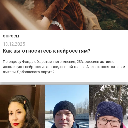
ОПРОСЫ
13.12.2025
Как вы относитесь к нейросетям?
По опросу Фонда общественного мнения, 23% россиян активно
используют нейросети в повседневной жизни. А как относятся к ним
жители Добрянского округа?