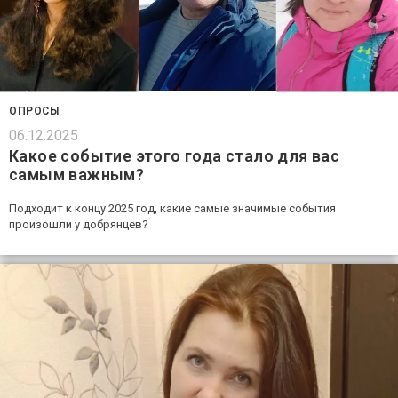
ОПРОСЫ
06.12.2025
Какое событие этого года стало для вас
самым важным?
Подходит к концу 2025 год, какие самые значимые события
произошли у добрянцев?