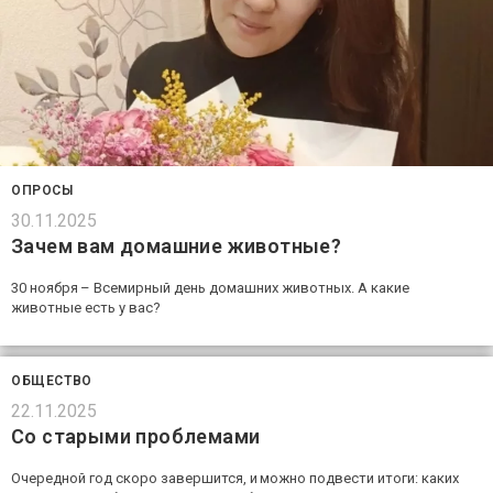
ОПРОСЫ
30.11.2025
Зачем вам домашние животные?
30 ноября – Всемирный день домашних животных. А какие
животные есть у вас?
ОБЩЕСТВО
22.11.2025
Со старыми проблемами
Очередной год скоро завершится, и можно подвести итоги: каких