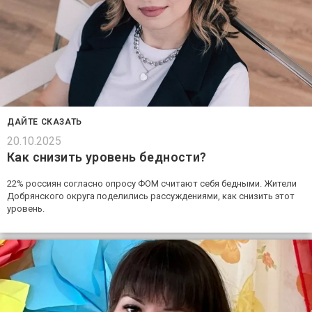
ДАЙТЕ СКАЗАТЬ
20.10.2025
Как снизить уровень бедности?
22% россиян согласно опросу ФОМ считают себя бедными. Жители
Добрянского округа поделились рассуждениями, как снизить этот
уровень.