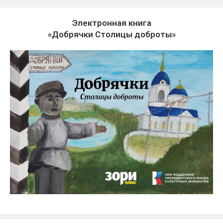
Электронная книга
«Добрячки Столицы доброты»