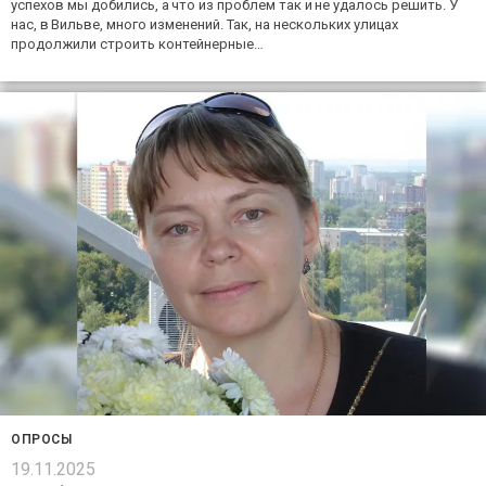
успехов мы добились, а что из проблем так и не удалось решить. У
нас, в Вильве, много изменений. Так, на нескольких улицах
продолжили строить контейнерные…
ОПРОСЫ
19.11.2025