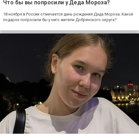
Что бы вы попросили у Деда Мороза?
18 ноября в России отмечается день рождения Деда Мороза. Какой
подарок попросили бы у него жители Добрянского округа?