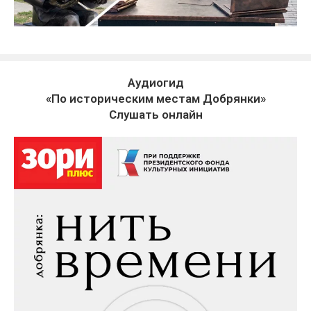
Аудиогид
«По историческим местам Добрянки»
Слушать онлайн