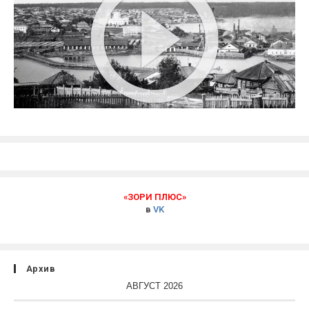
«ЗОРИ ПЛЮС»
в
VK
Архив
АВГУСТ 2026