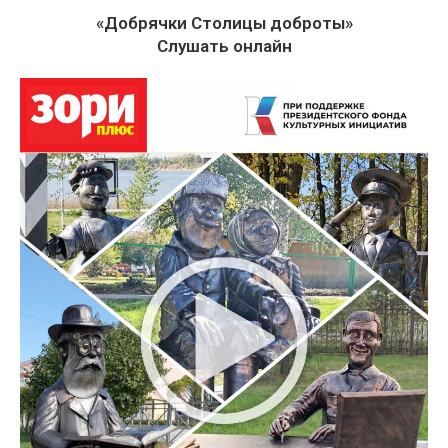
«Добрячки Столицы доброты»
Слушать онлайн