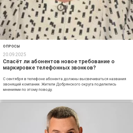
ОПРОСЫ
20.09.2025
Спасёт ли абонентов новое требование о
маркировке телефонных звонков?
С сентября в телефоне абонента должны высвечиваться названия
звонящей компании. Жители Добрянского округа поделились
мнениями по этому поводу.