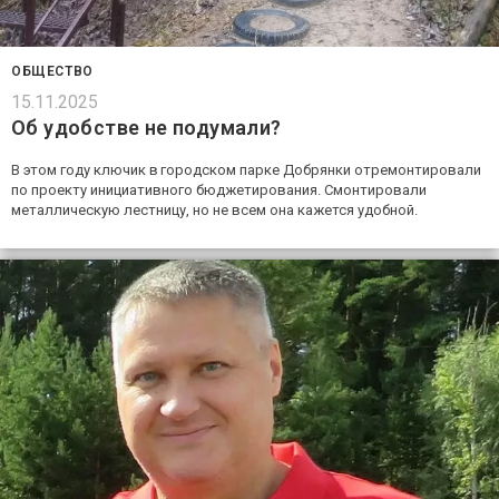
ОБЩЕСТВО
15.11.2025
Об удобстве не подумали?
В этом году ключик в городском парке Добрянки отремонтировали
по проекту инициативного бюджетирования. Смонтировали
металлическую лестницу, но не всем она кажется удобной.