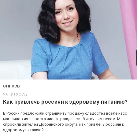
ОПРОСЫ
29.09.2025
Как привлечь россиян к здоровому питанию?
В России предложили ограничить продажу сладостей возле касс
магазинов из-за роста числа граждан с избыточным весом. Мы
спросили жителей Добрянского округа, как привлечь россиян к
здоровому питанию?