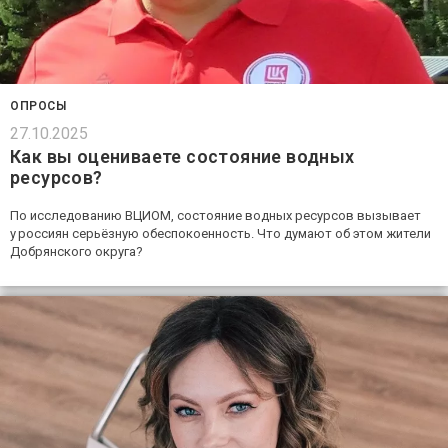
ОПРОСЫ
27.10.2025
Как вы оцениваете состояние водных
ресурсов?
По исследованию ВЦИОМ, состояние водных ресурсов вызывает
у россиян серьёзную обеспокоенность. Что думают об этом жители
Добрянского округа?