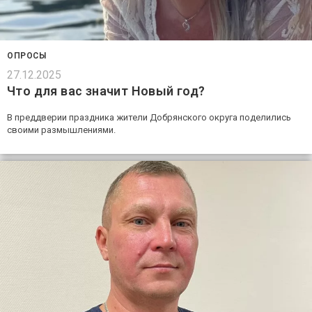
ОПРОСЫ
27.12.2025
Что для вас значит Новый год?
В преддверии праздника жители Добрянского округа поделились
своими размышлениями.