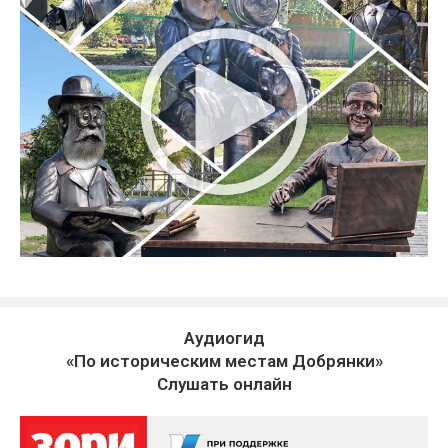
Аудиогид
«По историческим местам Добрянки»
Слушать онлайн