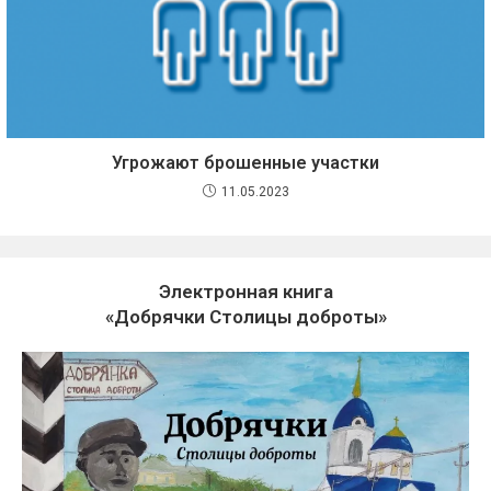
Угрожают брошенные участки
11.05.2023
Электронная книга
«Добрячки Столицы доброты»