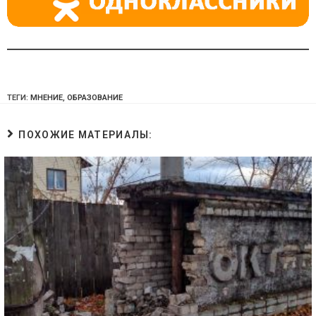
ТЕГИ:
МНЕНИЕ
,
ОБРАЗОВАНИЕ
ПОХОЖИЕ МАТЕРИАЛЫ: