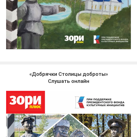
«Добрячки Столицы доброты»
Слушать онлайн