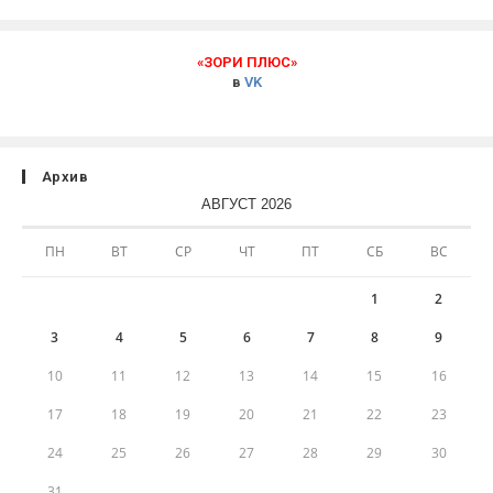
«ЗОРИ ПЛЮС»
в
VK
Архив
АВГУСТ 2026
ПН
ВТ
СР
ЧТ
ПТ
СБ
ВС
1
2
3
4
5
6
7
8
9
10
11
12
13
14
15
16
17
18
19
20
21
22
23
24
25
26
27
28
29
30
31