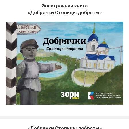
Электронная книга
«Добрячки Столицы доброты»
«Добрячки Столицы доброты»