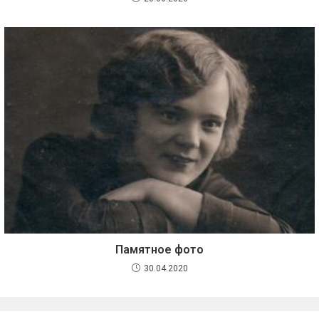
Памятное фото
30.04.2020