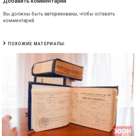
Добавить комментарий
Вы должны быть
авторизованы
, чтобы оставить
комментарий.
ПОХОЖИЕ МАТЕРИАЛЫ: