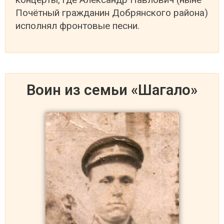
Почётный гражданин Добрянского района)
исполнял фронтовые песни.
Воин из семьи «Шагало»