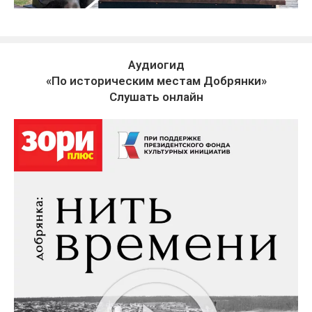
Аудиогид
«По историческим местам Добрянки»
Слушать онлайн