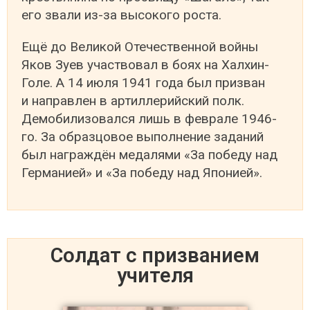
его звали из-за высокого роста.
Ещё до Великой Отечественной войны
Яков Зуев участвовал в боях на Халхин-
Голе. А 14 июля 1941 года был призван
и направлен в артиллерийский полк.
Демобилизовался лишь в феврале 1946-
го. За образцовое выполнение заданий
был награждён медалями «За победу над
Германией» и «За победу над Японией».
Солдат с призванием
учителя