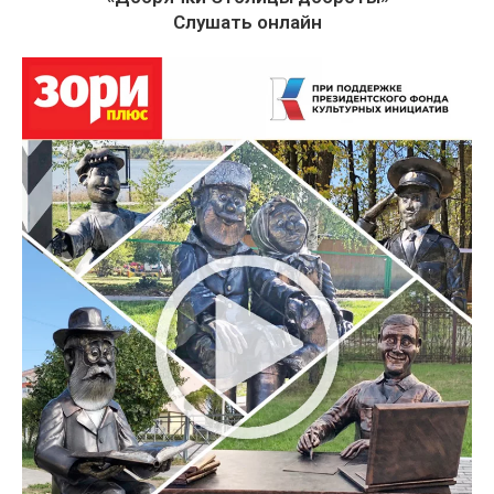
Слушать онлайн