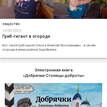
ОБЩЕСТВО
19.09.2023
Гриб-гигант в огороде
Вот такой гриб нашли Ольга и Алексей Ярославцевы… в своём
огороде в микрорайоне Задобрянка.
Электронная книга
«Добрячки Столицы доброты»