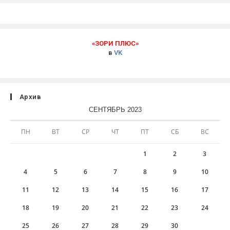
«ЗОРИ ПЛЮС»
в
VK
Архив
СЕНТЯБРЬ 2023
ПН
ВТ
СР
ЧТ
ПТ
СБ
ВС
1
2
3
4
5
6
7
8
9
10
11
12
13
14
15
16
17
18
19
20
21
22
23
24
25
26
27
28
29
30