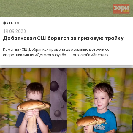
ФУТБОЛ
19.09.2023
Добрянская СШ борется за призовую тройку
Команда «СШ-Добрянка» провела две важные встречи со
сверстниками из «Детского футбольного клуба «Звезда».