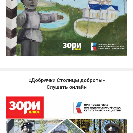
«Добрячки Столицы доброты»
Слушать онлайн