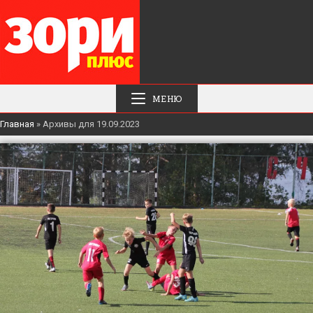
МЕНЮ
Главная
»
Архивы для 19.09.2023