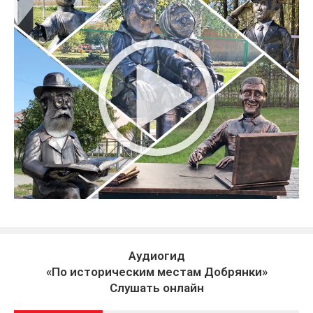
Аудиогид
«По историческим местам Добрянки»
Слушать онлайн