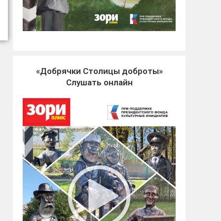
«Добрячки Столицы доброты»
Слушать онлайн