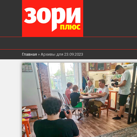
Главная
»
Архивы для 23.09.2023