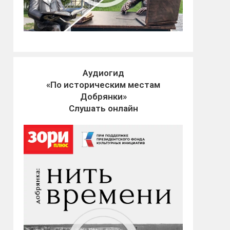
Аудиогид
«По историческим местам
Добрянки»
Слушать онлайн