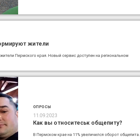
ормируют жители
жители Пермского края. Новый сервис доступен на региональном
ОПРОСЫ
11.09.2023
Как вы относитеськ общепиту?
В Пермском крае на 11% увеличился оборот общепита.