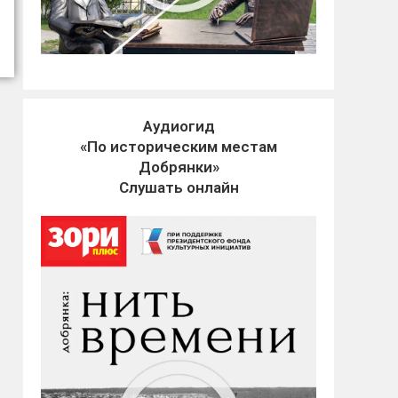
Аудиогид
«По историческим местам
Добрянки»
Слушать онлайн