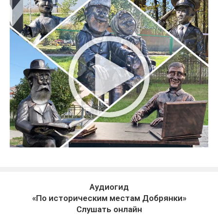
Аудиогид
«По историческим местам Добрянки»
Слушать онлайн