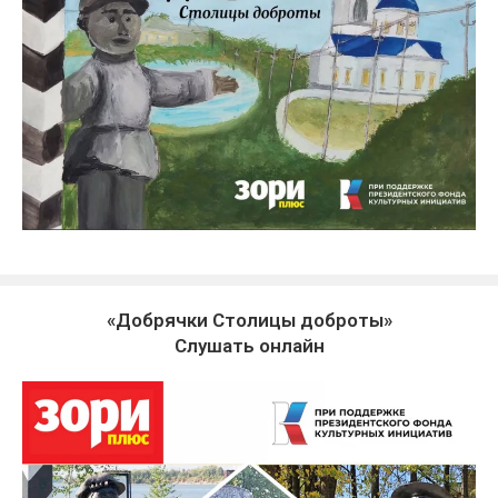
«Добрячки Столицы доброты»
Слушать онлайн