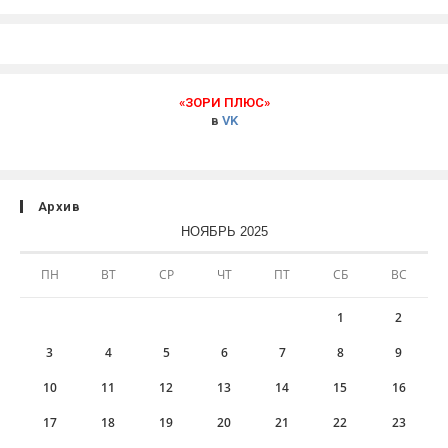
«ЗОРИ ПЛЮС»
в
VK
Архив
НОЯБРЬ 2025
ПН
ВТ
СР
ЧТ
ПТ
СБ
ВС
1
2
3
4
5
6
7
8
9
10
11
12
13
14
15
16
17
18
19
20
21
22
23