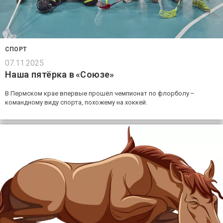
СПОРТ
07.11.2025
Наша пятёрка в «Союзе»
В Пермском крае впервые прошёл чемпионат по флорболу –
командному виду спорта, похожему на хоккей.