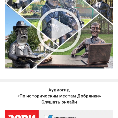
Аудиогид
«По историческим местам Добрянки»
Слушать онлайн