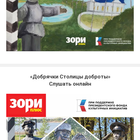
«Добрячки Столицы доброты»
Слушать онлайн