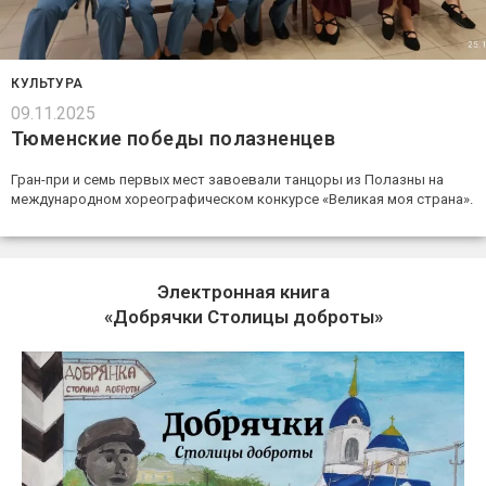
КУЛЬТУРА
09.11.2025
Тюменские победы полазненцев
Гран-при и семь первых мест завоевали танцоры из Полазны на
международном хореографическом конкурсе «Великая моя страна».
Электронная книга
«Добрячки Столицы доброты»