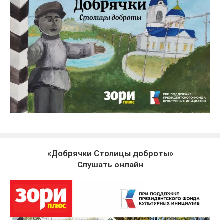
«Добрячки Столицы доброты»
Слушать онлайн