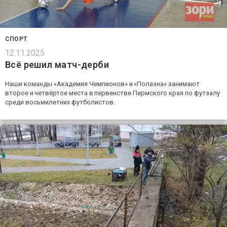
СПОРТ
12.11.2025
Всё решил матч-дерби
Наши команды «Академия Чемпионов» и «Полазна» занимают
второе и четвёртое места в первенстве Пермского края по футзалу
среди восьмилетних футболистов.