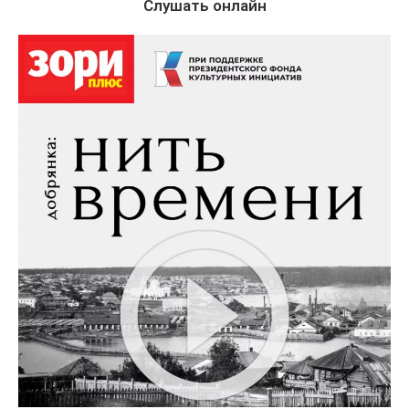
Слушать онлайн