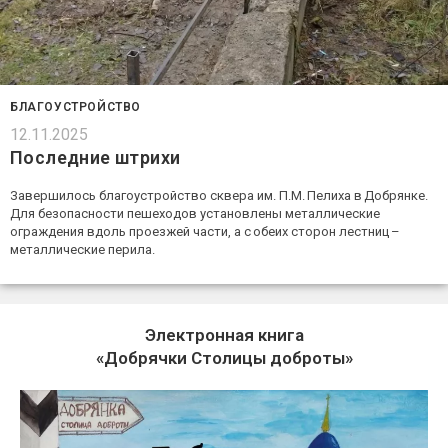
БЛАГОУСТРОЙСТВО
12.11.2025
Последние штрихи
Завершилось благоустройство сквера им. П.М. Пелиха в Добрянке.
Для безопасности пешеходов установлены металлические
ограждения вдоль проезжей части, а с обеих сторон лестниц –
металлические перила.
Электронная книга
«Добрячки Столицы доброты»