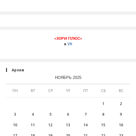
«ЗОРИ ПЛЮС»
в
VK
Архив
НОЯБРЬ 2025
ПН
ВТ
СР
ЧТ
ПТ
СБ
ВС
1
2
3
4
5
6
7
8
9
10
11
12
13
14
15
16
17
18
19
20
21
22
23