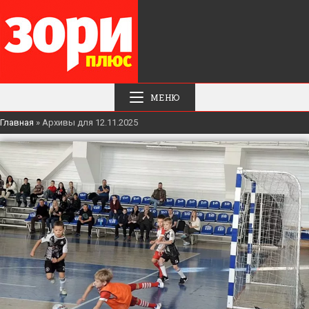
МЕНЮ
Главная
»
Архивы для 12.11.2025