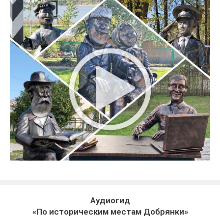
Аудиогид
«По историческим местам Добрянки»