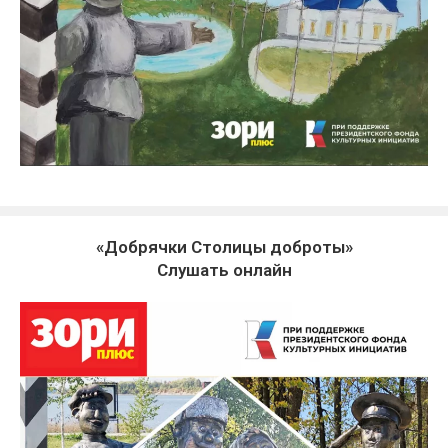
«Добрячки Столицы доброты»
Слушать онлайн