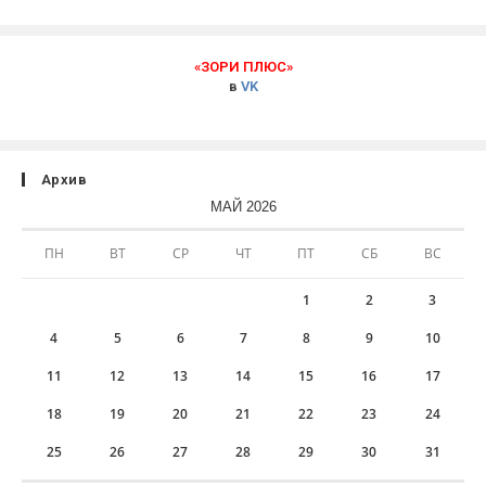
«ЗОРИ ПЛЮС»
в
VK
Архив
МАЙ 2026
ПН
ВТ
СР
ЧТ
ПТ
СБ
ВС
1
2
3
4
5
6
7
8
9
10
11
12
13
14
15
16
17
18
19
20
21
22
23
24
25
26
27
28
29
30
31