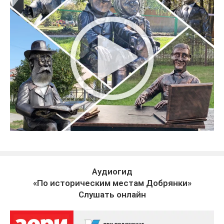
Аудиогид
«По историческим местам Добрянки»
Слушать онлайн