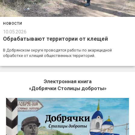
НОВОСТИ
10.05.2026
Обрабатывают территории от клещей
В Добрянском округе проводятся работы по акарицидной
обработке от клещей общественных территорий.
Электронная книга
«Добрячки Столицы доброты»