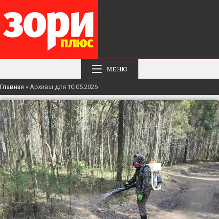
МЕНЮ
Главная
»
Архивы для 10.05.2026