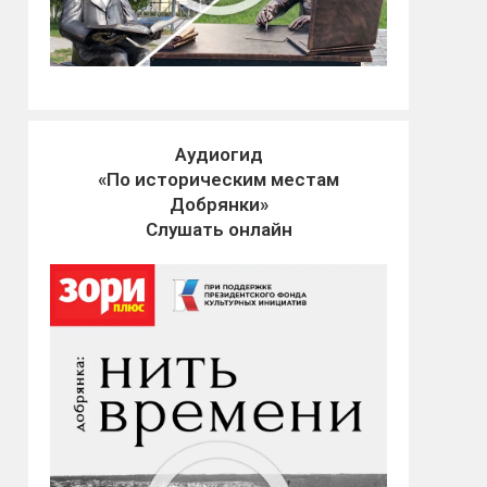
Аудиогид
«По историческим местам
Добрянки»
Слушать онлайн