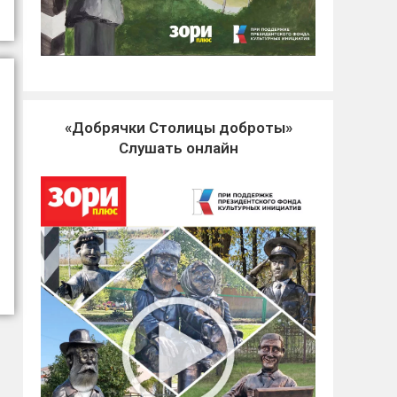
«Добрячки Столицы доброты»
Слушать онлайн