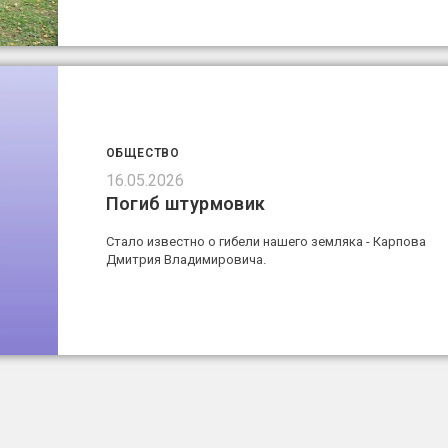
ОБЩЕСТВО
16.05.2026
Погиб штурмовик
Стало известно о гибели нашего земляка - Карпова
Дмитрия Владимировича.