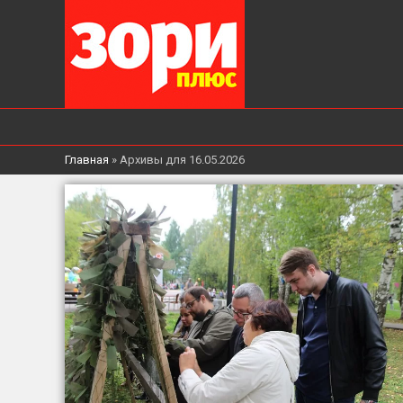
Главная
»
Архивы для 16.05.2026