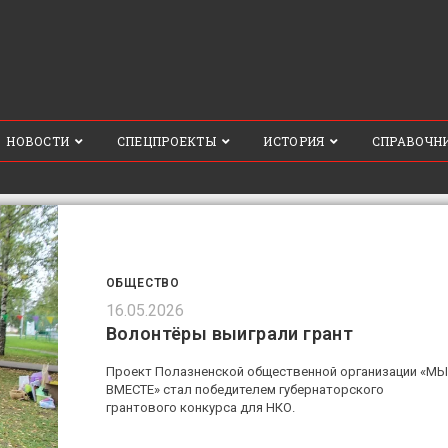
НОВОСТИ
СПЕЦПРОЕКТЫ
ИСТОРИЯ
СПРАВОЧН
ОБЩЕСТВО
16.05.2026
Волонтёры выиграли грант
Проект Полазненской общественной организации «МЫ
ВМЕСТЕ» стал победителем губернаторского
грантового конкурса для НКО.