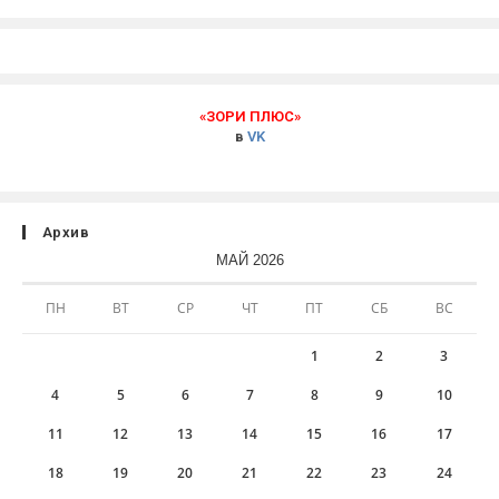
«ЗОРИ ПЛЮС»
в
VK
Архив
МАЙ 2026
ПН
ВТ
СР
ЧТ
ПТ
СБ
ВС
1
2
3
4
5
6
7
8
9
10
11
12
13
14
15
16
17
18
19
20
21
22
23
24