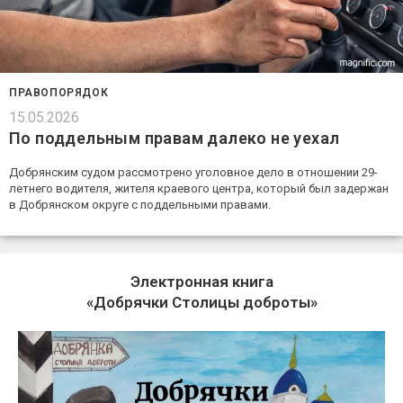
ПРАВОПОРЯДОК
15.05.2026
По поддельным правам далеко не уехал
Добрянским судом рассмотрено уголовное дело в отношении 29-
летнего водителя, жителя краевого центра, который был задержан
в Добрянском округе с поддельными правами.
Электронная книга
«Добрячки Столицы доброты»