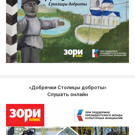
«Добрячки Столицы доброты»
Слушать онлайн