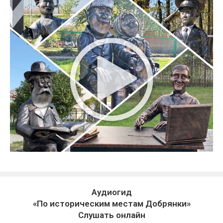
Аудиогид
«По историческим местам Добрянки»
Слушать онлайн