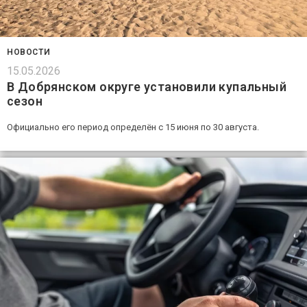
НОВОСТИ
15.05.2026
В Добрянском округе установили купальный
сезон
Официально его период определён с 15 июня по 30 августа.