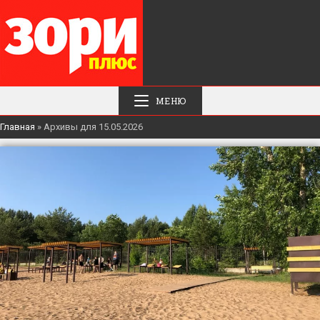
МЕНЮ
Главная
»
Архивы для 15.05.2026