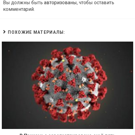
Вы должны быть
авторизованы
, чтобы оставить
комментарий.
ПОХОЖИЕ МАТЕРИАЛЫ: