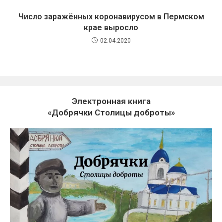
Число заражённых коронавирусом в Пермском
крае выросло
02.04.2020
Электронная книга
«Добрячки Столицы доброты»