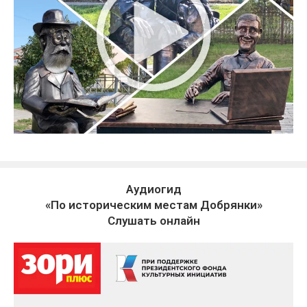
Аудиогид
«По историческим местам Добрянки»
Слушать онлайн