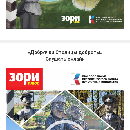
«Добрячки Столицы доброты»
Слушать онлайн