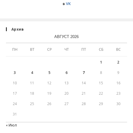
в
VK
Архив
АВГУСТ 2026
ПН
ВТ
СР
ЧТ
ПТ
СБ
ВС
1
2
3
4
5
6
7
8
9
10
11
12
13
14
15
16
17
18
19
20
21
22
23
24
25
26
27
28
29
30
31
« Июл