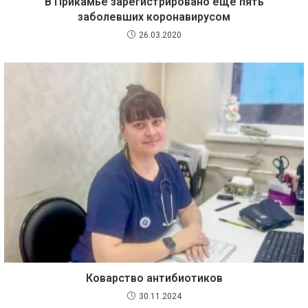
В Прикамье зарегистрировано ещё пять
заболевших коронавирусом
26.03.2020
Коварство антибиотиков
30.11.2024