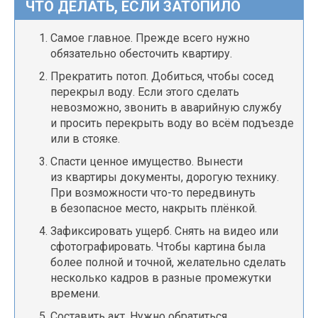
ЧТО ДЕЛАТЬ, ЕСЛИ ЗАТОПИЛО
Самое главное. Прежде всего нужно
обязательно обесточить квартиру.
Прекратить потоп. Добиться, чтобы сосед
перекрыл воду. Если этого сделать
невозможно, звонить в аварийную службу
и просить перекрыть воду во всём подъезде
или в стояке.
Спасти ценное имущество. Вынести
из квартиры документы, дорогую технику.
При возможности что-то передвинуть
в безопасное место, накрыть плёнкой.
Зафиксировать ущерб. Снять на видео или
сфотографировать. Чтобы картина была
более полной и точной, желательно сделать
несколько кадров в разные промежутки
времени.
Составить акт. Нужно обратиться