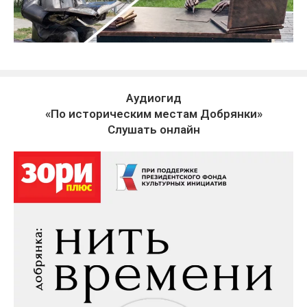
Аудиогид
«По историческим местам Добрянки»
Слушать онлайн