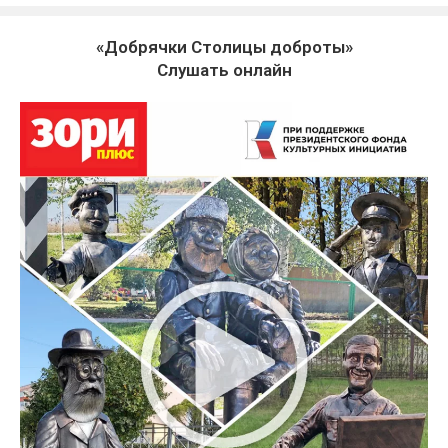
«Добрячки Столицы доброты»
Слушать онлайн