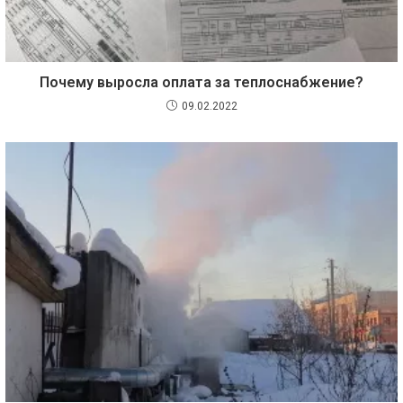
Почему выросла оплата за теплоснабжение?
09.02.2022