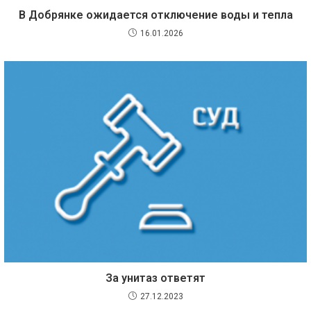
В Добрянке ожидается отключение воды и тепла
16.01.2026
За унитаз ответят
27.12.2023