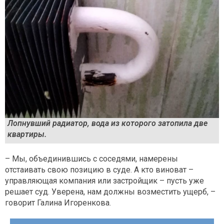
Лопнувший радиатор, вода из которого затопила две
квартиры.
– Мы, объединившись с соседями, намерены
отстаивать свою позицию в суде. А кто виноват –
управляющая компания или застройщик – пусть уже
решает суд. Уверена, нам должны возместить ущерб, –
говорит Галина Игоренкова.