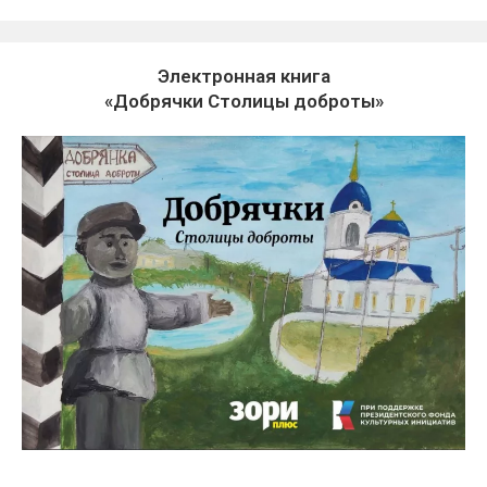
Электронная книга
«Добрячки Столицы доброты»