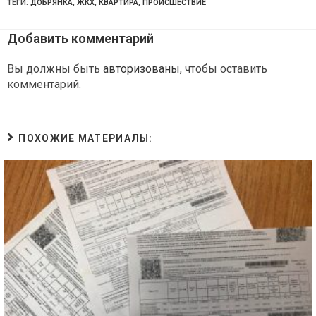
ТЕГИ:
ДОБРЯНКА
,
ЖКХ
,
КВАРТИРА
,
ПРОИСШЕСТВИЕ
Добавить комментарий
Вы должны быть
авторизованы
, чтобы оставить
комментарий.
ПОХОЖИЕ МАТЕРИАЛЫ: