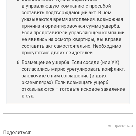
в управляющую компанию с просьбой
составить подтверждающий акт. В нём
указываются время затопления, возможная
причина и ориентировочная сумма ущерба.
Если представители управляющей компании
не явились на осмотр квартиры, вы вправе
составить акт самостоятельно. Необходимо
присутствие двоих свидетелей.
Возмещение ущерба. Если соседи (или УК)
согласились мирно урегулировать конфликт,
заключите с ним соглашение (в двух
экземплярах). Если возмещать ущерб
отказываются – готовьте исковое заявление
в суд.
Просм.:
673
Поделиться: