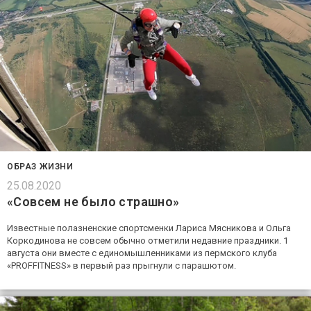
ОБРАЗ ЖИЗНИ
25.08.2020
«Совсем не было страшно»
Известные полазненские спортсменки Лариса Мясникова и Ольга
Коркодинова не совсем обычно отметили недавние праздники. 1
августа они вместе с единомышленниками из пермского клуба
«PROFFITNESS» в первый раз прыгнули с парашютом.