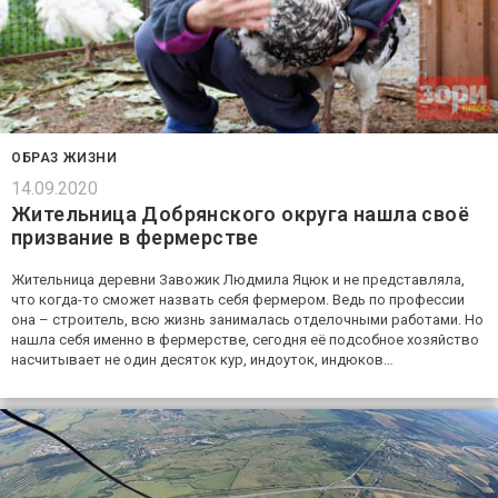
ОБРАЗ ЖИЗНИ
14.09.2020
Жительница Добрянского округа нашла своё
призвание в фермерстве
Жительница деревни Завожик Людмила Яцюк и не представляла,
что когда-то сможет назвать себя фермером. Ведь по профессии
она – строитель, всю жизнь занималась отделочными работами. Но
нашла себя именно в фермерстве, сегодня её подсобное хозяйство
насчитывает не один десяток кур, индоуток, индюков…