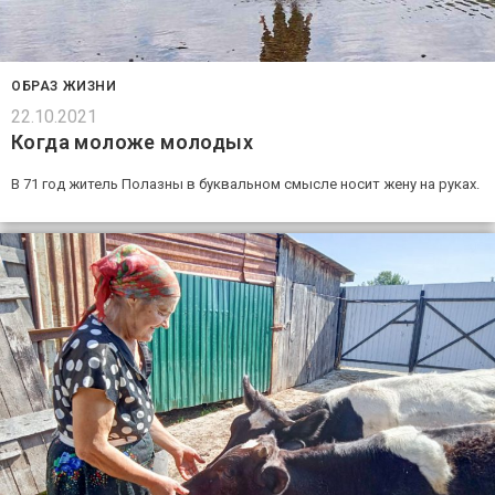
ОБРАЗ ЖИЗНИ
22.10.2021
Когда моложе молодых
В 71 год житель Полазны в буквальном смысле носит жену на руках.