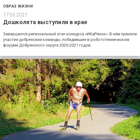
ОБРАЗ ЖИЗНИ
17.03.2021
Дошколята выступили в крае
Завершился региональный этап конкурса «ИКаРёнок». В нём приняли
участие добрянские команды, победившие в робототехническом
форуме Добрянского округа 2020-2021 годов.