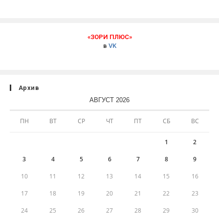
«ЗОРИ ПЛЮС»
в
VK
Архив
АВГУСТ 2026
ПН
ВТ
СР
ЧТ
ПТ
СБ
ВС
1
2
3
4
5
6
7
8
9
10
11
12
13
14
15
16
17
18
19
20
21
22
23
24
25
26
27
28
29
30