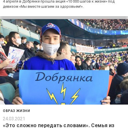
4 апреля в Добрянке прошла акция «10 000 шагов к жизни» под
девизом «Мы вместе шагаем за здоровьем!».
ОБРАЗ ЖИЗНИ
24.03.2021
«Это сложно передать словами». Семья из