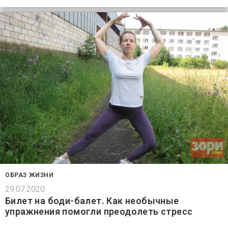
ОБРАЗ ЖИЗНИ
29.07.2020
Билет на боди-балет. Как необычные
упражнения помогли преодолеть стресс