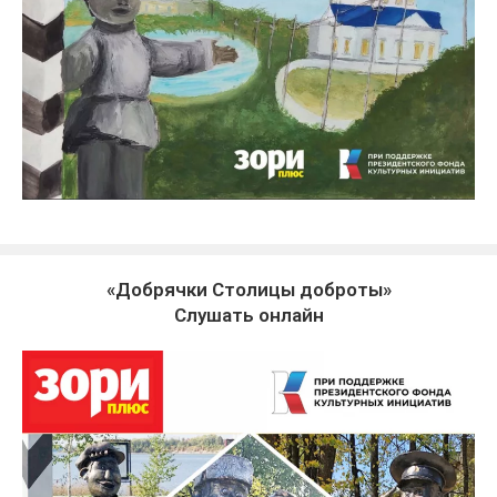
«Добрячки Столицы доброты»
Слушать онлайн