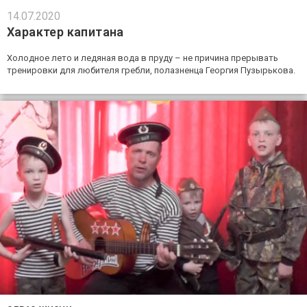
14.07.2020
Характер капитана
Холодное лето и ледяная вода в пруду – не причина прерывать
тренировки для любителя гребли, полазненца Георгия Пузырькова.