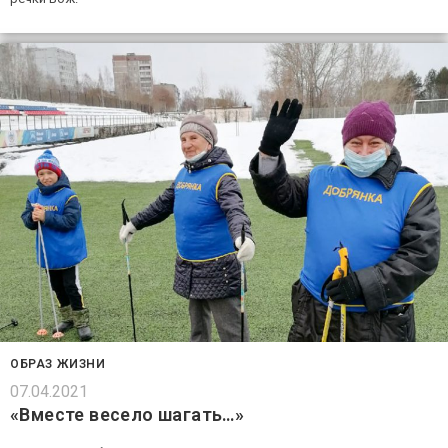
ОБРАЗ ЖИЗНИ
07.04.2021
«Вместе весело шагать…»