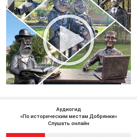
Аудиогид
«По историческим местам Добрянки»
Слушать онлайн