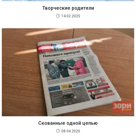
Творческие родители
14.02.2025
Скованные одной цепью
08.04.2020