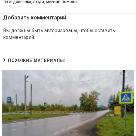
ТЕГИ:
ДОБРЯНКА
,
ЛЮДИ
,
МНЕНИЕ
,
ПОМОЩЬ
Добавить комментарий
Вы должны быть
авторизованы
, чтобы оставить
комментарий.
ПОХОЖИЕ МАТЕРИАЛЫ: