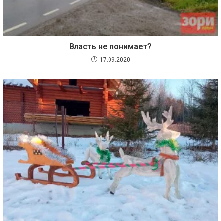
Власть не понимает?
17.09.2020