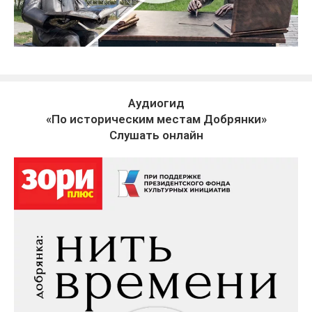
Аудиогид
«По историческим местам Добрянки»
Слушать онлайн