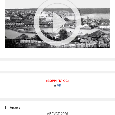
«ЗОРИ ПЛЮС»
в
VK
Архив
АВГУСТ 2026