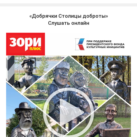
«Добрячки Столицы доброты»
Слушать онлайн