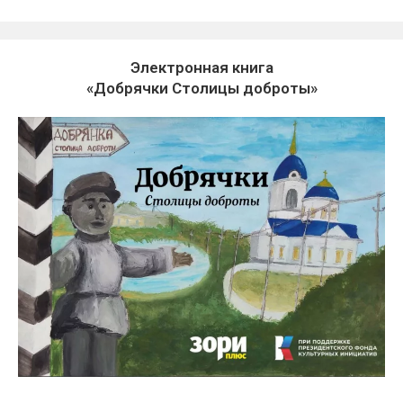
Электронная книга
«Добрячки Столицы доброты»