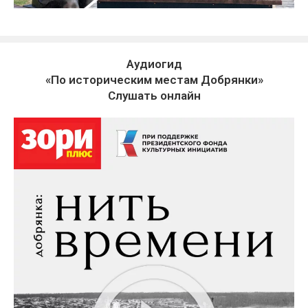
Аудиогид
«По историческим местам Добрянки»
Слушать онлайн