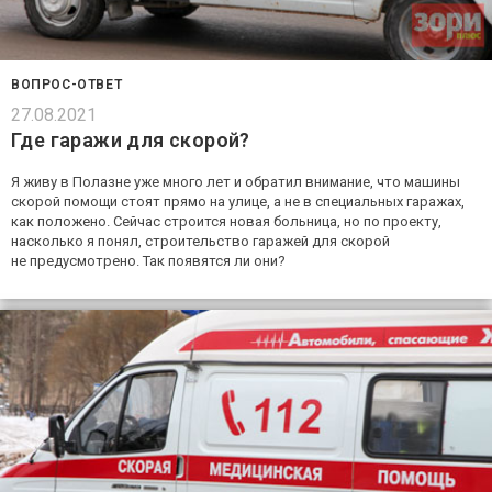
ВОПРОС-ОТВЕТ
27.08.2021
Где гаражи для скорой?
Я живу в Полазне уже много лет и обратил внимание, что машины
скорой помощи стоят прямо на улице, а не в специальных гаражах,
как положено. Сейчас строится новая больница, но по проекту,
насколько я понял, строительство гаражей для скорой
не предусмотрено. Так появятся ли они?