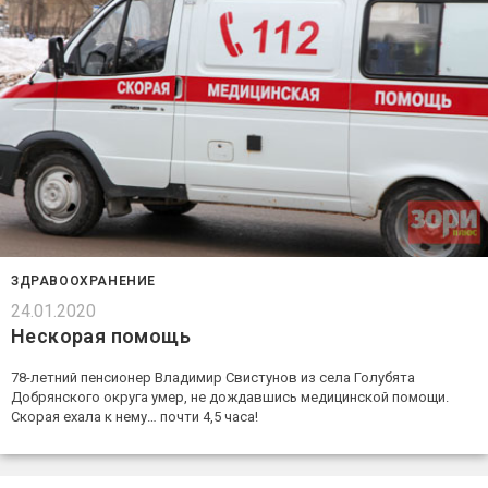
ЗДРАВООХРАНЕНИЕ
24.01.2020
Нескорая помощь
78-летний пенсионер Владимир Свистунов из села Голубята
Добрянского округа умер, не дождавшись медицинской помощи.
Скорая ехала к нему… почти 4,5 часа!