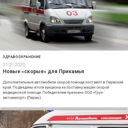
ЗДРАВООХРАНЕНИЕ
31.01.2020
Новые «скорые» для Прикамья
Дополнительные автомобили скорой помощи поставят в Пермский
край. Подведены итоги аукциона на поставку машин скорой
медицинской помощи. Победителем признано ООО «Груз-
автоимпорт» (Пермь).