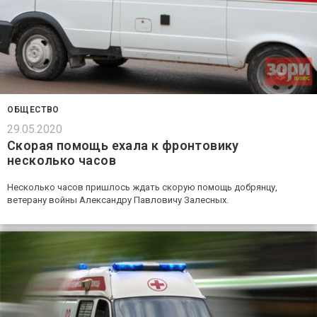
ОБЩЕСТВО
29.05.2020
Скорая помощь ехала к фронтовику
несколько часов
Несколько часов пришлось ждать скорую помощь добрянцу,
ветерану войны Александру Павловичу Залесных.