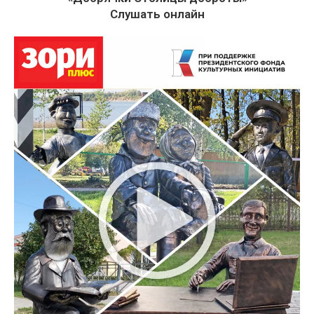
Слушать онлайн