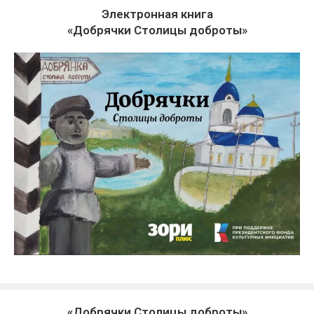
Электронная книга
«Добрячки Столицы доброты»
«Добрячки Столицы доброты»