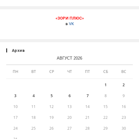
«ЗОРИ ПЛЮС»
в
VK
Архив
АВГУСТ 2026
ПН
ВТ
СР
ЧТ
ПТ
СБ
ВС
1
2
3
4
5
6
7
8
9
10
11
12
13
14
15
16
17
18
19
20
21
22
23
24
25
26
27
28
29
30