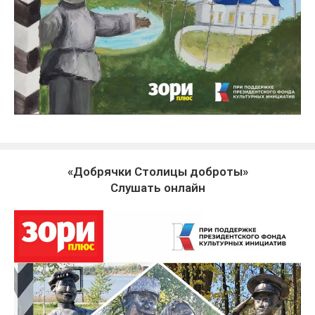
«Добрячки Столицы доброты»
Слушать онлайн