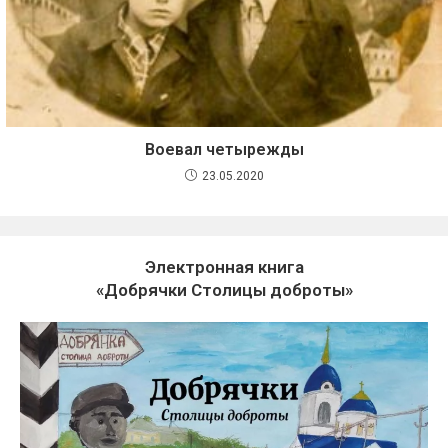
Воевал четырежды
23.05.2020
Электронная книга
«Добрячки Столицы доброты»