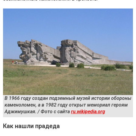
В 1966 году создан подземный музей истории обороны
каменоломен, а в 1982 году открыт мемориал героям
Аджимушкая. / Фото с сайта
ru.wikipedia.org
Как нашли прадеда