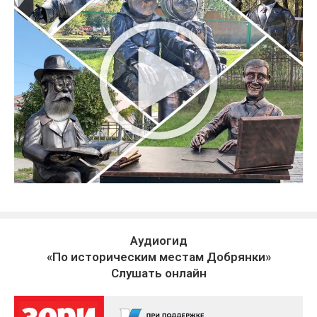
Аудиогид
«По историческим местам Добрянки»
Слушать онлайн