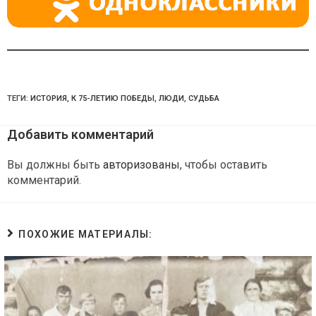
ТЕГИ:
ИСТОРИЯ
,
К 75-ЛЕТИЮ ПОБЕДЫ
,
ЛЮДИ
,
СУДЬБА
Добавить комментарий
Вы должны быть
авторизованы
, чтобы оставить
комментарий.
ПОХОЖИЕ МАТЕРИАЛЫ: