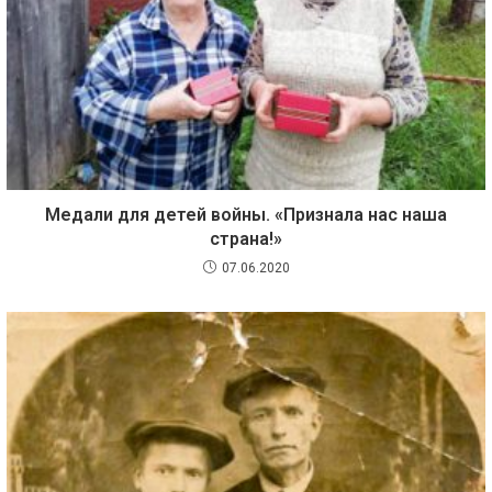
Медали для детей войны. «Признала нас наша
страна!»
07.06.2020