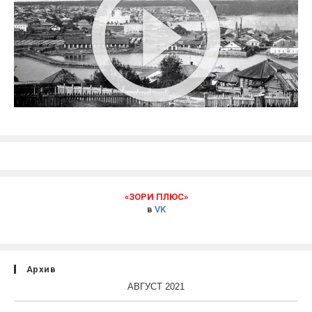
«ЗОРИ ПЛЮС»
в
VK
Архив
АВГУСТ 2021