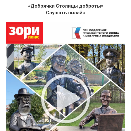
«Добрячки Столицы доброты»
Слушать онлайн