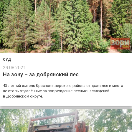
СУД
29.08.2021
На зону – за добрянский лес
43-летний житель Красновишерского района отправился в места
не столь отдалённые за повреждение лесных насаждений
в Добрянском округе.