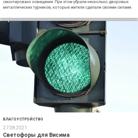
смонтировано освещение. При этом убрали несколько дворовых
металлических турников, которые жители сделали своими силами.
БЛАГОУСТРОЙСТВО
27.08.2021
Светофоры для Висима