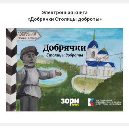
Электронная книга
«Добрячки Столицы доброты»