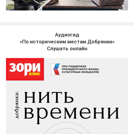
Аудиогид
«По историческим местам Добрянки»
Слушать онлайн