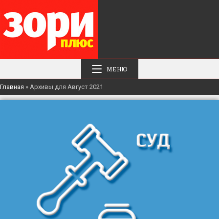
МЕНЮ
Главная
»
Архивы для Август 2021