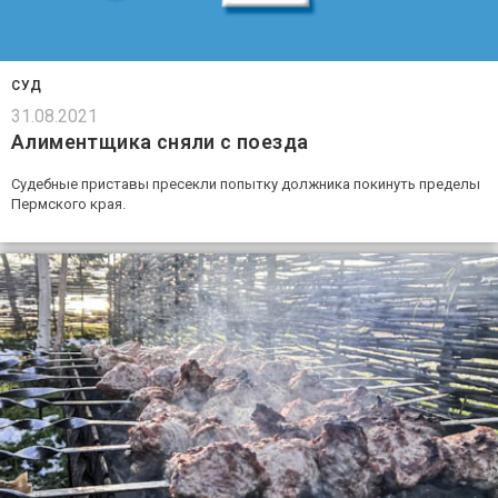
СУД
31.08.2021
Алиментщика сняли с поезда
Судебные приставы пресекли попытку должника покинуть пределы
Пермского края.