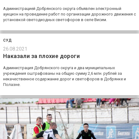
Администрацией Добрянского округа объявлен электронный
аукцион на проведение работ по организации дорожного движения с
установкой светодиодных светофоров в селе Висим.
СУД
26.08.2021
Наказали за плохие дороги
Администрация Добрянского округа и два муниципальных
учреждения оштрафованы на общую сумму 2,6 млн. рублей за
некачественное содержание дорог и светофоров в Добрянке и
Полазне.