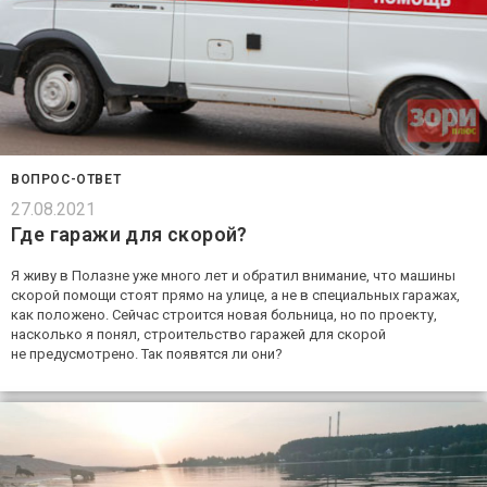
ВОПРОС-ОТВЕТ
27.08.2021
Где гаражи для скорой?
Я живу в Полазне уже много лет и обратил внимание, что машины
скорой помощи стоят прямо на улице, а не в специальных гаражах,
как положено. Сейчас строится новая больница, но по проекту,
насколько я понял, строительство гаражей для скорой
не предусмотрено. Так появятся ли они?