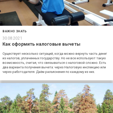
ВАЖНО ЗНАТЬ
30.08.2021
Как оформить налоговые вычеты
Существует несколько ситуаций, когда можно вернуть часть денег
из налогов, уплаченных государству. Но не все используют такую
возможность, считая, что связываться с налоговой сложно. Есть
два варианта получения вычета: через Налоговую инспекцию или
через работодателя. Даём разъяснения по каждому из них.