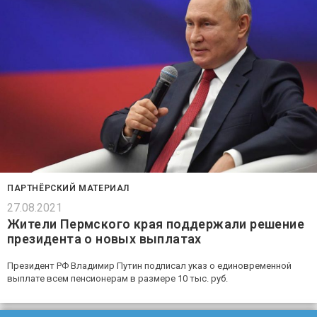
ПАРТНЁРСКИЙ МАТЕРИАЛ
27.08.2021
Жители Пермского края поддержали решение
президента о новых выплатах
Президент РФ Владимир Путин подписал указ о единовременной
выплате всем пенсионерам в размере 10 тыс. руб.