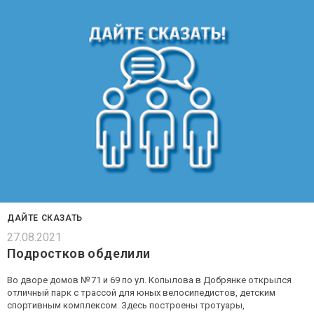
ДАЙТЕ СКАЗАТЬ
27.08.2021
Подростков обделили
Во дворе домов № 71 и 69 по ул. Копылова в Добрянке открылся
отличный парк с трассой для юных велосипедистов, детским
спортивным комплексом. Здесь построены тротуары,