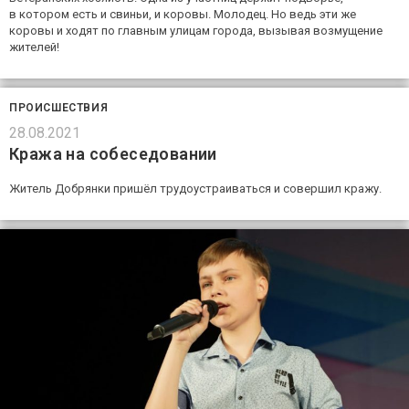
в котором есть и свиньи, и коровы. Молодец. Но ведь эти же
коровы и ходят по главным улицам города, вызывая возмущение
жителей!
ПРОИСШЕСТВИЯ
28.08.2021
Кража на собеседовании
Житель Добрянки пришёл трудоустраиваться и совершил кражу.