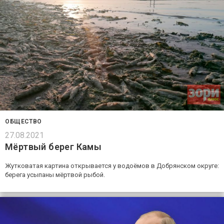
ОБЩЕСТВО
27.08.2021
Мёртвый берег Камы
Жутковатая картина открывается у водоёмов в Добрянском округе:
берега усыпаны мёртвой рыбой.