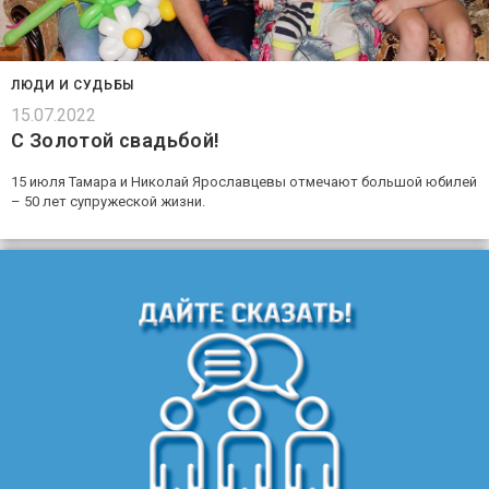
ЛЮДИ И СУДЬБЫ
15.07.2022
С Золотой свадьбой!
15 июля Тамара и Николай Ярославцевы отмечают большой юбилей
– 50 лет супружеской жизни.