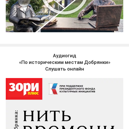
Аудиогид
«По историческим местам Добрянки»
Слушать онлайн