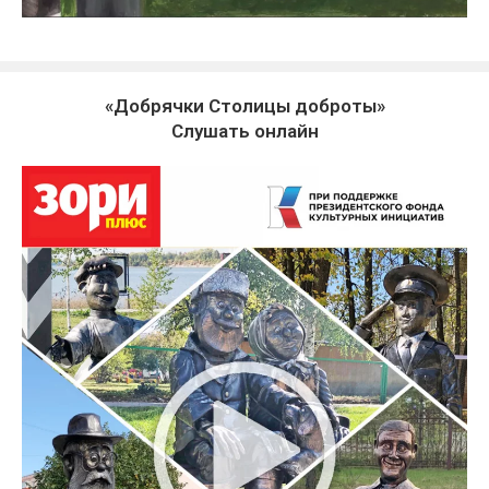
«Добрячки Столицы доброты»
Слушать онлайн