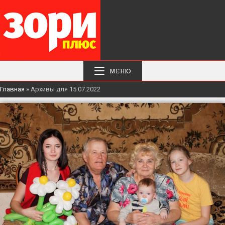
МЕНЮ
Главная
»
Архивы для 15.07.2022