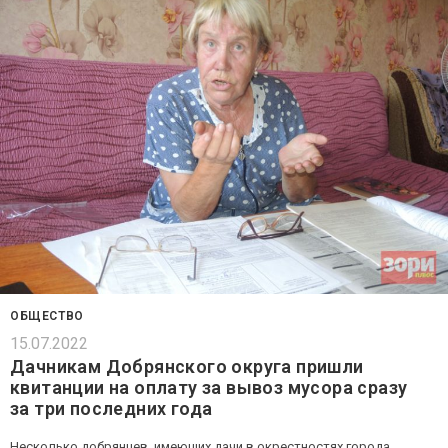
ОБЩЕСТВО
15.07.2022
Дачникам Добрянского округа пришли
квитанции на оплату за вывоз мусора сразу
за три последних года
Несколько добрянцев, имеющих дачи в окрестностях города,