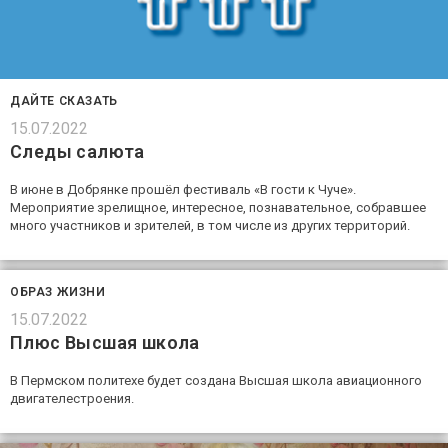
ДАЙТЕ СКАЗАТЬ
15.07.2022
Следы салюта
В июне в Добрянке прошёл фестиваль «В гости к Чуче».
Мероприятие зрелищное, интересное, познавательное, собравшее
много участников и зрителей, в том числе из других территорий.
ОБРАЗ ЖИЗНИ
15.07.2022
Плюс Высшая школа
В Пермском политехе будет создана Высшая школа авиационного
двигателестроения.