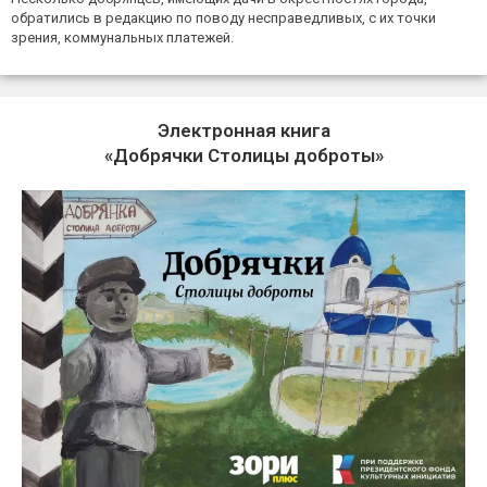
обратились в редакцию по поводу несправедливых, с их точки
зрения, коммунальных платежей.
Электронная книга
«Добрячки Столицы доброты»