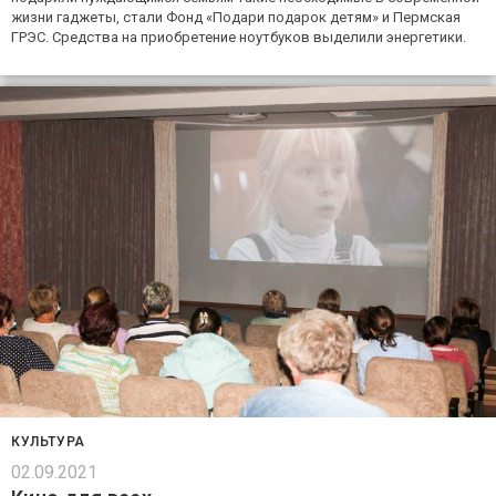
жизни гаджеты, стали Фонд «Подари подарок детям» и Пермская
ГРЭС. Средства на приобретение ноутбуков выделили энергетики.
КУЛЬТУРА
02.09.2021