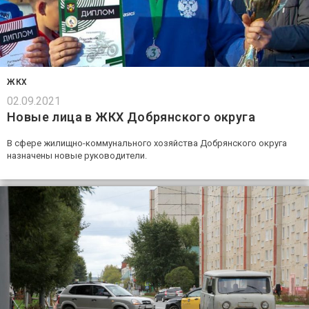
ЖКХ
02.09.2021
Новые лица в ЖКХ Добрянского округа
В сфере жилищно-коммунального хозяйства Добрянского округа
назначены новые руководители.