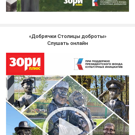
«Добрячки Столицы доброты»
Слушать онлайн