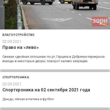
БЛАГОУСТРОЙСТВО
02.09.2021
Право на «лево»
Свежая «двойная сплошная» по ул. Герцена в Добрянке перекрыла
въезды в некоторые дворы: поворот налево запрещён.
СПОРТХРОНИКА
02.09.2021
Спортхроника на 02 сентября 2021 года
Дзюдо, лёгкая атлетика и футбол