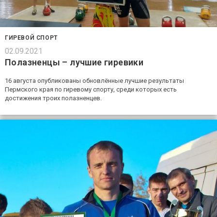
ГИРЕВОЙ СПОРТ
02.09.2021
Полазненцы – лучшие гиревики
16 августа опубликованы обновлённые лучшие результаты
Пермского края по гиревому спорту, среди которых есть
достижения троих полазненцев.