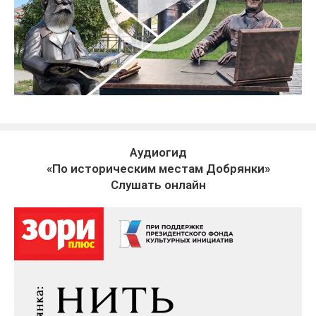
Аудиогид
«По историческим местам Добрянки»
Слушать онлайн