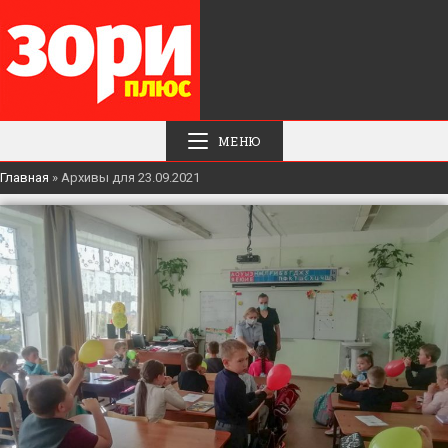
МЕНЮ
Главная
»
Архивы для 23.09.2021