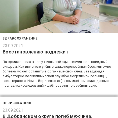
ЗДРАВООХРАНЕНИЕ
23.09.2021
Восстановлению подлежит
Пандемия внесла в нашу жизнь ещё один термин: постковидный
синдром. Как выяснили учёные, даже перенесённая бессимптомно
болезнь может оставить в организме свой след. Заведующая
амбулаторно-поликлинической службой Добрянской больницы,
врач-терапевт Ирина Борисенкова (на снимке) приводит данные
последних исследований и даёт советы по реабилитации.
ПРОИСШЕСТВИЯ
23.09.2021
В Добрянском округе погиб мужчина,