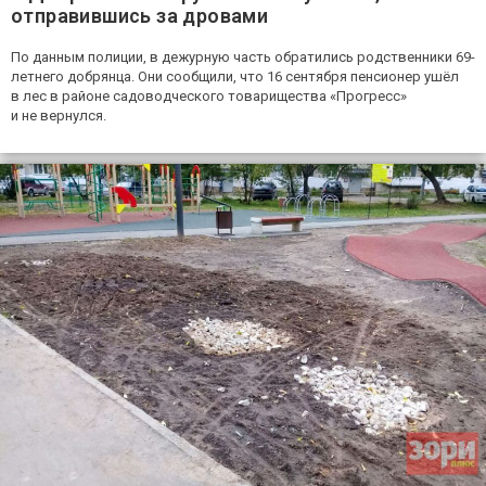
отправившись за дровами
По данным полиции, в дежурную часть обратились родственники 69-
летнего добрянца. Они сообщили, что 16 сентября пенсионер ушёл
в лес в районе садоводческого товарищества «Прогресс»
и не вернулся.