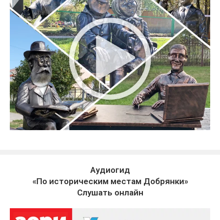
Аудиогид
«По историческим местам Добрянки»
Слушать онлайн