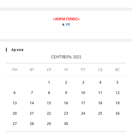
«ЗОРИ ПЛЮС»
в
VK
Архив
СЕНТЯБРЬ 2021
ПН
ВТ
СР
ЧТ
ПТ
СБ
ВС
1
2
3
4
5
6
7
8
9
10
11
12
13
14
15
16
17
18
19
20
21
22
23
24
25
26
27
28
29
30