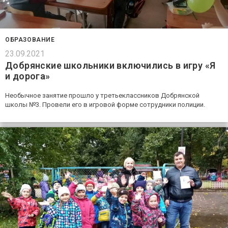
ОБРАЗОВАНИЕ
23.09.2021
Добрянские школьники включились в игру «Я
и дорога»
Необычное занятие прошло у третьеклассников Добрянской
школы №3. Провели его в игровой форме сотрудники полиции.