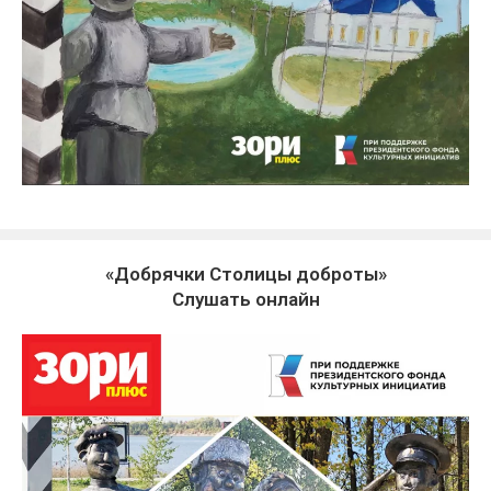
«Добрячки Столицы доброты»
Слушать онлайн