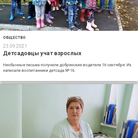
ОБЩЕСТВО
23.09.2021
Детсадовцы учат взрослых
Необычные письма получили добрянские водители 16 сентября. Их
написали воспитанники детсада № 16.