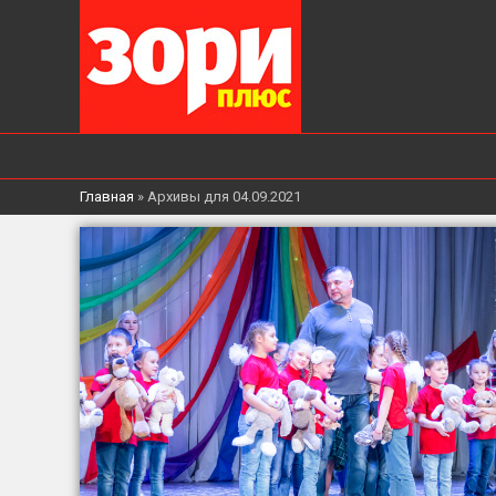
Главная
»
Архивы для 04.09.2021