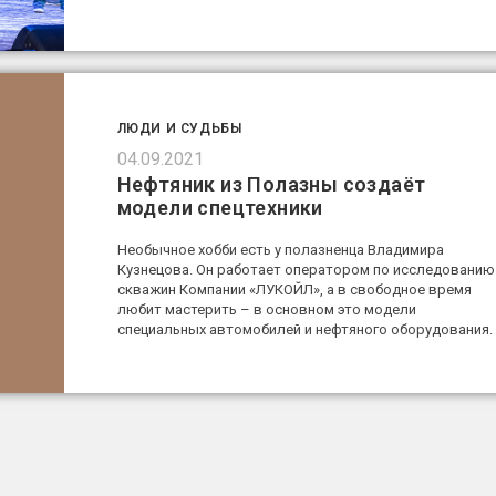
ЛЮДИ И СУДЬБЫ
04.09.2021
Нефтяник из Полазны создаёт
модели спецтехники
Необычное хобби есть у полазненца Владимира
Кузнецова. Он работает оператором по исследованию
скважин Компании «ЛУКОЙЛ», а в свободное время
любит мастерить – в основном это модели
специальных автомобилей и нефтяного оборудования.