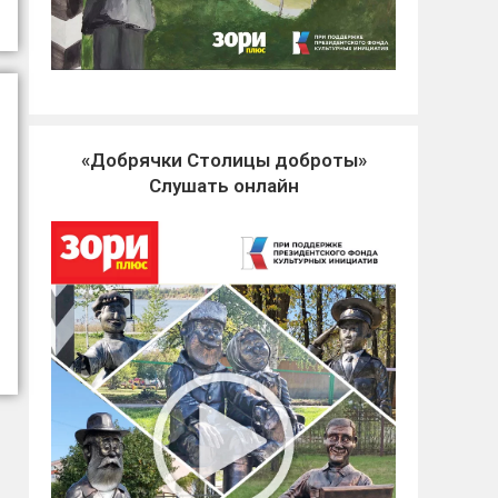
«Добрячки Столицы доброты»
Слушать онлайн