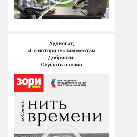
Аудиогид
«По историческим местам
Добрянки»
Слушать онлайн